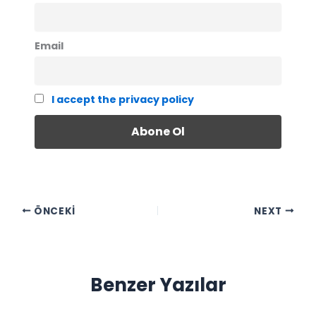
Email
I accept the privacy policy
ÖNCEKI
NEXT
Benzer Yazılar