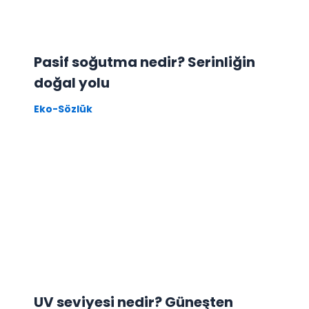
Pasif soğutma nedir? Serinliğin
doğal yolu
Eko-Sözlük
UV seviyesi nedir? Güneşten