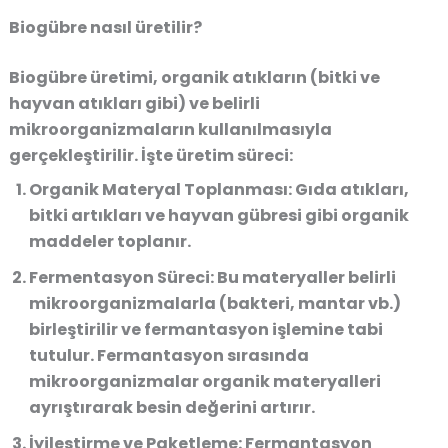
Biogübre nasıl üretilir?
Biogübre üretimi, organik atıkların (bitki ve
hayvan atıkları gibi) ve belirli
mikroorganizmaların kullanılmasıyla
gerçekleştirilir. İşte üretim süreci:
Organik Materyal Toplanması
: Gıda atıkları,
bitki artıkları ve hayvan gübresi gibi organik
maddeler toplanır.
Fermentasyon Süreci
: Bu materyaller belirli
mikroorganizmalarla (bakteri, mantar vb.)
birleştirilir ve fermantasyon işlemine tabi
tutulur. Fermantasyon sırasında
mikroorganizmalar organik materyalleri
ayrıştırarak besin değerini artırır.
İyileştirme ve Paketleme
: Fermantasyon