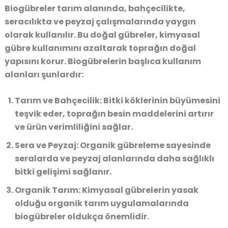
Biogübreler tarım alanında, bahçecilikte,
seracılıkta ve peyzaj çalışmalarında yaygın
olarak kullanılır. Bu doğal gübreler, kimyasal
gübre kullanımını azaltarak toprağın doğal
yapısını korur. Biogübrelerin başlıca kullanım
alanları şunlardır:
Tarım ve Bahçecilik
: Bitki köklerinin büyümesini
teşvik eder, toprağın besin maddelerini artırır
ve ürün verimliliğini sağlar.
Sera ve Peyzaj
: Organik gübreleme sayesinde
seralarda ve peyzaj alanlarında daha sağlıklı
bitki gelişimi sağlanır.
Organik Tarım
: Kimyasal gübrelerin yasak
olduğu organik tarım uygulamalarında
biogübreler oldukça önemlidir.