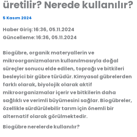
üretilir? Nerede kullanılır?
5 Kasım 2024
Haber Giriş: 16:36, 05.11.2024
Güncelleme: 16:36, 05.11.2024
Biogübre, organik materyallerin ve
mikroorganizmaların kullanılmasıyla doğal
süreçler sonucu elde edilen, toprağı ve bitkileri
besleyici bir gübre türüdür. Kimyasal gübrelerden
farklı olarak, biyolojik olarak aktif
mikroorganizmalar içerir ve bitkilerin daha
sağlıklı ve verimli büyümesini sağlar. Biogübreler,
özellikle sürdürülebilir tarım için önemli bir
alternatif olarak görülmektedir.
Biogübre nerelerde kullanılır?