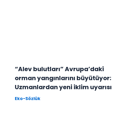
“Alev bulutları” Avrupa’daki
orman yangınlarını büyütüyor:
Uzmanlardan yeni iklim uyarısı
Eko-Sözlük