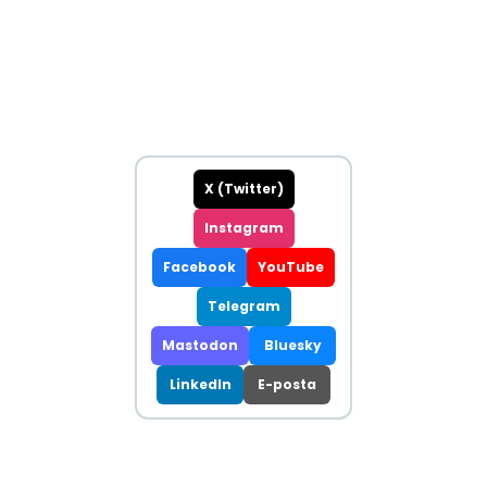
X (Twitter)
Instagram
Facebook
YouTube
Telegram
Mastodon
Bluesky
LinkedIn
E-posta