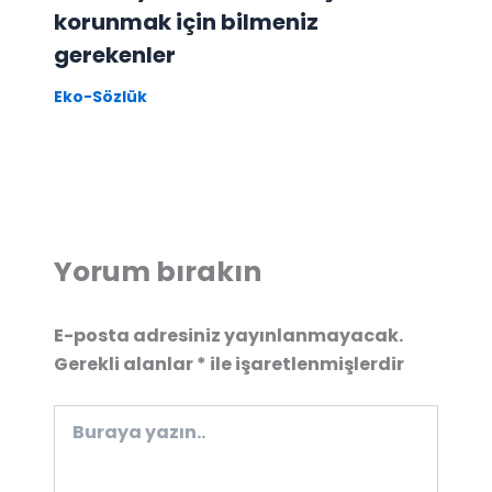
korunmak için bilmeniz
gerekenler
Eko-Sözlük
Yorum bırakın
E-posta adresiniz yayınlanmayacak.
Gerekli alanlar
*
ile işaretlenmişlerdir
Buraya
yazın..