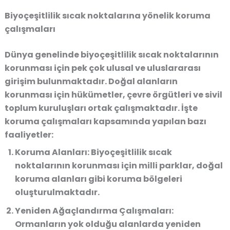
Biyoçeşitlilik sıcak noktalarına yönelik koruma
çalışmaları
Dünya genelinde biyoçeşitlilik sıcak noktalarının
korunması için pek çok ulusal ve uluslararası
girişim bulunmaktadır. Doğal alanların
korunması için hükümetler, çevre örgütleri ve sivil
toplum kuruluşları ortak çalışmaktadır. İşte
koruma çalışmaları kapsamında yapılan bazı
faaliyetler:
Koruma Alanları
: Biyoçeşitlilik sıcak
noktalarının korunması için milli parklar, doğal
koruma alanları gibi koruma bölgeleri
oluşturulmaktadır.
Yeniden Ağaçlandırma Çalışmaları
:
Ormanların yok olduğu alanlarda yeniden