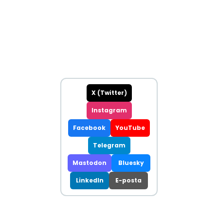
X (Twitter)
Instagram
Facebook
YouTube
Telegram
Mastodon
Bluesky
LinkedIn
E-posta