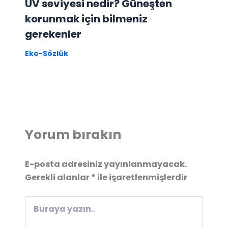
UV seviyesi nedir? Güneşten
korunmak için bilmeniz
gerekenler
Eko-Sözlük
Yorum bırakın
E-posta adresiniz yayınlanmayacak.
Gerekli alanlar
*
ile işaretlenmişlerdir
Buraya
yazın..