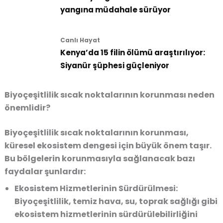
yangına müdahale sürüyor
Canlı Hayat
Kenya’da 15 filin ölümü araştırılıyor:
Siyanür şüphesi güçleniyor
Biyoçeşitlilik sıcak noktalarının korunması neden
önemlidir?
Biyoçeşitlilik sıcak noktalarının korunması,
küresel ekosistem dengesi için büyük önem taşır.
Bu bölgelerin korunmasıyla sağlanacak bazı
faydalar şunlardır:
Ekosistem Hizmetlerinin Sürdürülmesi
:
Biyoçeşitlilik, temiz hava, su, toprak sağlığı gibi
ekosistem hizmetlerinin sürdürülebilirliğini