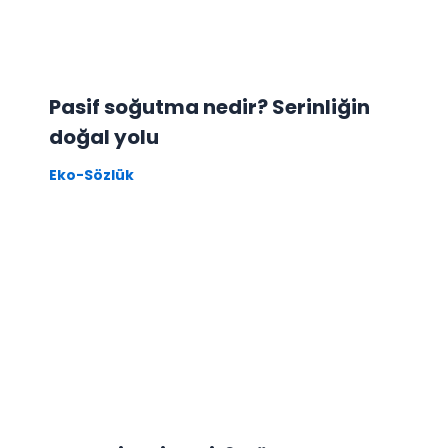
Pasif soğutma nedir? Serinliğin
doğal yolu
Eko-Sözlük