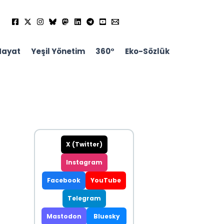
Hayat
Yeşil Yönetim
360°
Eko-Sözlük
X (Twitter)
Instagram
Facebook
YouTube
Telegram
Mastodon
Bluesky