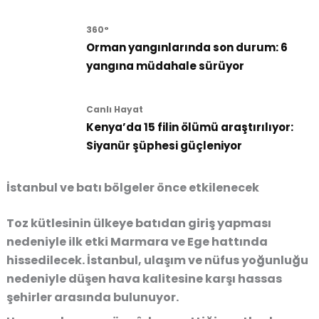
360°
Orman yangınlarında son durum: 6
yangına müdahale sürüyor
Canlı Hayat
Kenya’da 15 filin ölümü araştırılıyor:
Siyanür şüphesi güçleniyor
İstanbul ve batı bölgeler önce etkilenecek
Toz kütlesinin ülkeye batıdan giriş yapması
nedeniyle ilk etki Marmara ve Ege hattında
hissedilecek. İstanbul, ulaşım ve nüfus yoğunluğu
nedeniyle düşen hava kalitesine karşı hassas
şehirler arasında bulunuyor.