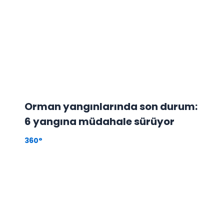
Orman yangınlarında son durum:
6 yangına müdahale sürüyor
360°