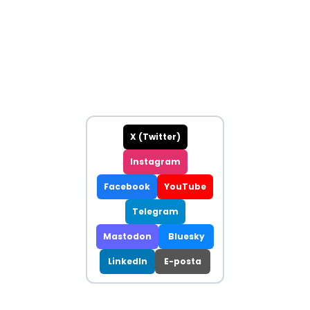
X (Twitter)
Instagram
Facebook
YouTube
Telegram
Mastodon
Bluesky
LinkedIn
E-posta