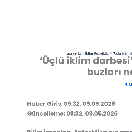
Ana sayfa
İklim Değişikliği
‘Üçlü iklim 
‘Üçlü iklim darbesi
buzları 
9 M
Haber Giriş: 09:32, 09.05.2026
Güncelleme: 09:32, 09.05.2026