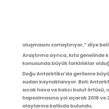
oluşmasını zorlaştırıyor,” diye beli
Araştırma ayrıca, kıta genelinde k
konusunda büyük farklılıklar oldu
Doğu Antarktika’da gerileme büyü
sudan kaynaklanıyor. Batı Antarkt
sıcak hava ve kalıcı bulut örtüsü,
hapsolmasına yol açarak 2016 ve 
olaylarına katkıda bulundu.