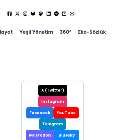
Hayat
Yeşil Yönetim
360°
Eko-Sözlük
X (Twitter)
Instagram
Facebook
YouTube
Telegram
Mastodon
Bluesky