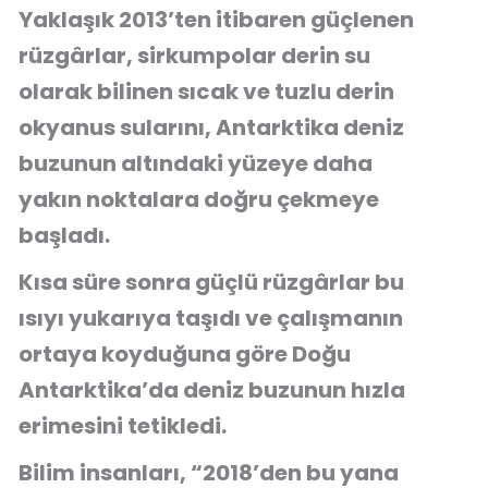
Yaklaşık 2013’ten itibaren güçlenen
rüzgârlar, sirkumpolar derin su
olarak bilinen sıcak ve tuzlu derin
okyanus sularını, Antarktika deniz
buzunun altındaki yüzeye daha
yakın noktalara doğru çekmeye
başladı.
Kısa süre sonra güçlü rüzgârlar bu
ısıyı yukarıya taşıdı ve çalışmanın
ortaya koyduğuna göre Doğu
Antarktika’da deniz buzunun hızla
erimesini tetikledi.
Bilim insanları, “2018’den bu yana