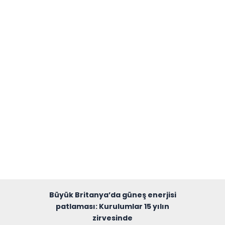
Büyük Britanya’da güneş enerjisi
patlaması: Kurulumlar 15 yılın
zirvesinde