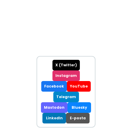
X (Twitter)
Instagram
Facebook
YouTube
Telegram
Mastodon
Bluesky
LinkedIn
E-posta