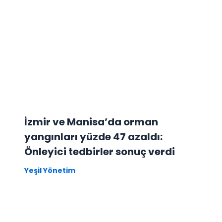
İzmir ve Manisa’da orman
yangınları yüzde 47 azaldı:
Önleyici tedbirler sonuç verdi
Yeşil Yönetim