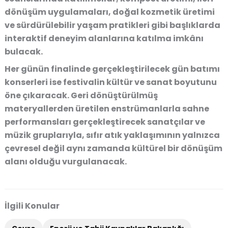
dönüşüm uygulamaları, doğal kozmetik üretimi
ve sürdürülebilir yaşam pratikleri gibi başlıklarda
interaktif deneyim alanlarına katılma imkânı
bulacak.
Her günün finalinde gerçekleştirilecek gün batımı
konserleri ise festivalin kültür ve sanat boyutunu
öne çıkaracak. Geri dönüştürülmüş
materyallerden üretilen enstrümanlarla sahne
performansları gerçekleştirecek sanatçılar ve
müzik gruplarıyla, sıfır atık yaklaşımının yalnızca
çevresel değil aynı zamanda kültürel bir dönüşüm
alanı olduğu vurgulanacak.
İlgili Konular