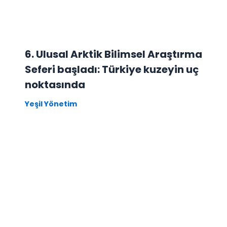
6. Ulusal Arktik Bilimsel Araştırma
Seferi başladı: Türkiye kuzeyin uç
noktasında
Yeşil Yönetim