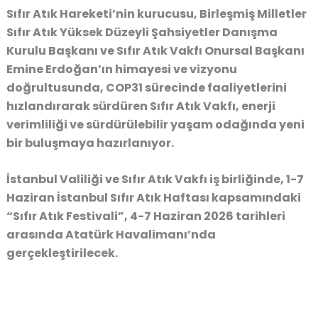
Sıfır Atık Hareketi’nin kurucusu, Birleşmiş Milletler
Sıfır Atık Yüksek Düzeyli Şahsiyetler Danışma
Kurulu Başkanı ve Sıfır Atık Vakfı Onursal Başkanı
Emine Erdoğan’ın himayesi ve vizyonu
doğrultusunda, COP31 sürecinde faaliyetlerini
hızlandırarak sürdüren Sıfır Atık Vakfı, enerji
verimliliği ve sürdürülebilir yaşam odağında yeni
bir buluşmaya hazırlanıyor.
İstanbul Valiliği ve Sıfır Atık Vakfı iş birliğinde, 1-7
Haziran İstanbul Sıfır Atık Haftası kapsamındaki
“Sıfır Atık Festivali”, 4-7 Haziran 2026 tarihleri
arasında Atatürk Havalimanı’nda
gerçekleştirilecek.