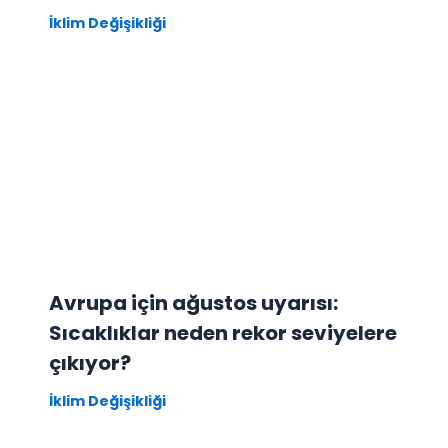
İklim Değişikliği
Avrupa için ağustos uyarısı:
Sıcaklıklar neden rekor seviyelere
çıkıyor?
İklim Değişikliği