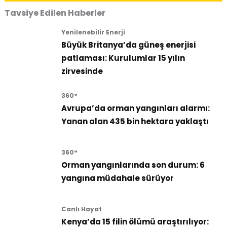
Tavsiye Edilen Haberler
Yenilenebilir Enerji
Büyük Britanya’da güneş enerjisi
patlaması: Kurulumlar 15 yılın
zirvesinde
360°
Avrupa’da orman yangınları alarmı:
Yanan alan 435 bin hektara yaklaştı
360°
Orman yangınlarında son durum: 6
yangına müdahale sürüyor
Canlı Hayat
Kenya’da 15 filin ölümü araştırılıyor: