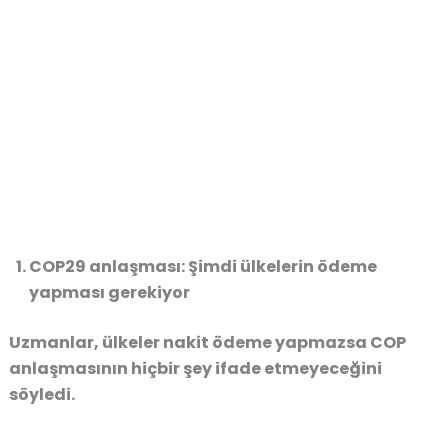
COP29 anlaşması: Şimdi ülkelerin ödeme
yapması gerekiyor
Uzmanlar, ülkeler nakit ödeme yapmazsa COP
anlaşmasının hiçbir şey ifade etmeyeceğini
söyledi.