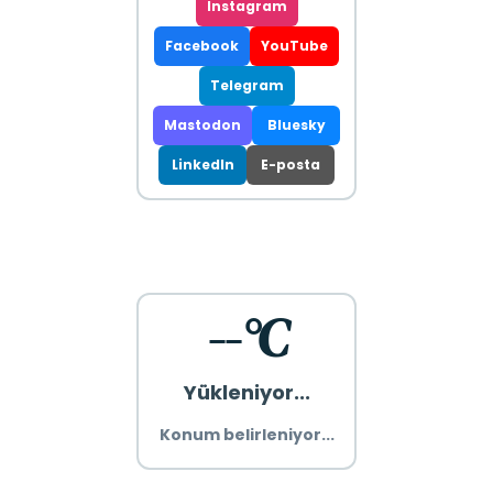
Instagram
Facebook
YouTube
Telegram
Mastodon
Bluesky
LinkedIn
E-posta
--°C
Yükleniyor...
Konum belirleniyor...