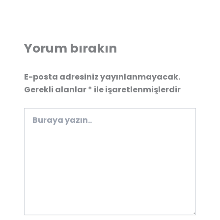
Yorum bırakın
E-posta adresiniz yayınlanmayacak.
Gerekli alanlar
*
ile işaretlenmişlerdir
Buraya
yazın..