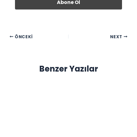
ÖNCEKI
NEXT
Benzer Yazılar