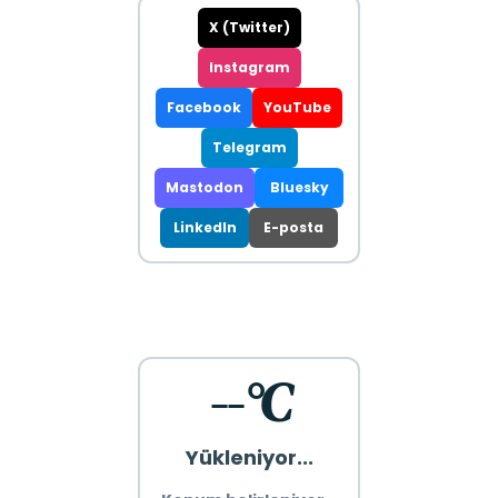
X (Twitter)
Instagram
Facebook
YouTube
Telegram
Mastodon
Bluesky
LinkedIn
E-posta
--°C
Yükleniyor...