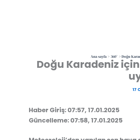
Ana sayfa
360°
Doğu Karade
Doğu Karadeniz için
uy
17 
Haber Giriş: 07:57, 17.01.2025
Güncelleme: 07:58, 17.01.2025