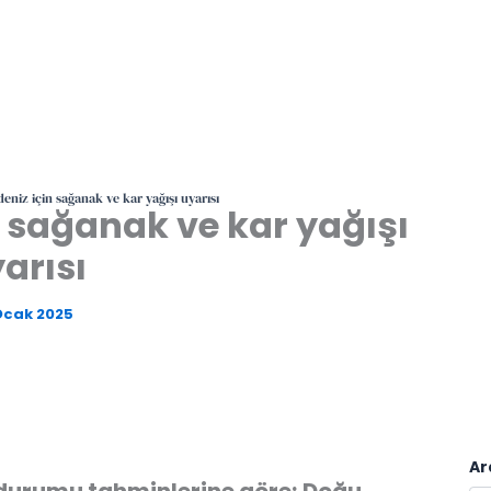
niz için sağanak ve kar yağışı uyarısı
 sağanak ve kar yağışı
arısı
Ocak 2025
Ar