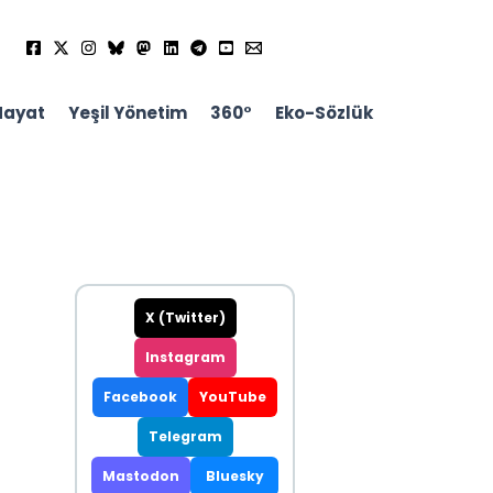
Hayat
Yeşil Yönetim
360°
Eko-Sözlük
X (Twitter)
Instagram
Facebook
YouTube
Telegram
Mastodon
Bluesky