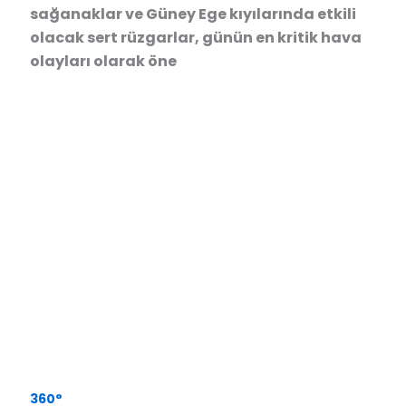
sağanaklar ve Güney Ege kıyılarında etkili
olacak sert rüzgarlar, günün en kritik hava
olayları olarak öne
360°