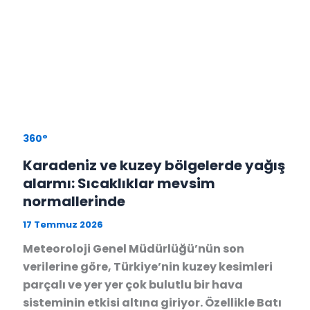
360°
Karadeniz ve kuzey bölgelerde yağış
alarmı: Sıcaklıklar mevsim
normallerinde
17 Temmuz 2026
Meteoroloji Genel Müdürlüğü’nün son
verilerine göre, Türkiye’nin kuzey kesimleri
parçalı ve yer yer çok bulutlu bir hava
sisteminin etkisi altına giriyor. Özellikle Batı