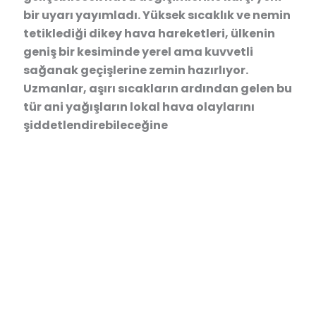
bir uyarı yayımladı. Yüksek sıcaklık ve nemin
tetiklediği dikey hava hareketleri, ülkenin
geniş bir kesiminde yerel ama kuvvetli
sağanak geçişlerine zemin hazırlıyor.
Uzmanlar, aşırı sıcakların ardından gelen bu
tür ani yağışların lokal hava olaylarını
şiddetlendirebileceğine