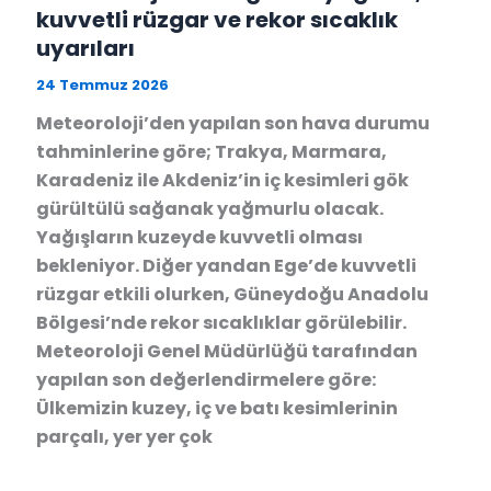
kuvvetli rüzgar ve rekor sıcaklık
uyarıları
24 Temmuz 2026
Meteoroloji’den yapılan son hava durumu
tahminlerine göre; Trakya, Marmara,
Karadeniz ile Akdeniz’in iç kesimleri gök
gürültülü sağanak yağmurlu olacak.
Yağışların kuzeyde kuvvetli olması
bekleniyor. Diğer yandan Ege’de kuvvetli
rüzgar etkili olurken, Güneydoğu Anadolu
Bölgesi’nde rekor sıcaklıklar görülebilir.
Meteoroloji Genel Müdürlüğü tarafından
yapılan son değerlendirmelere göre:
Ülkemizin kuzey, iç ve batı kesimlerinin
parçalı, yer yer çok