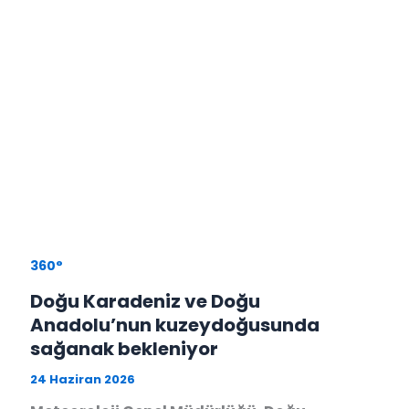
360°
Doğu Karadeniz ve Doğu
Anadolu’nun kuzeydoğusunda
sağanak bekleniyor
24 Haziran 2026