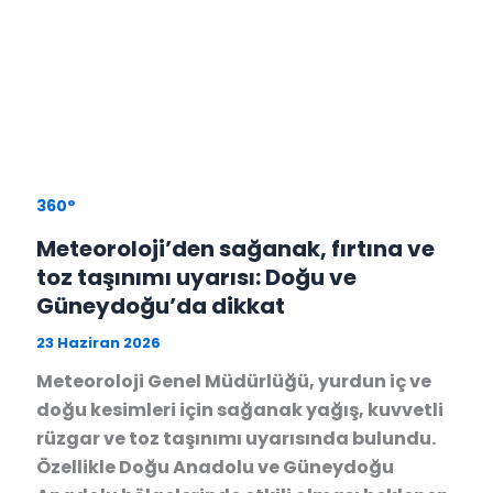
360°
Meteoroloji’den sağanak, fırtına ve
toz taşınımı uyarısı: Doğu ve
Güneydoğu’da dikkat
23 Haziran 2026
Meteoroloji Genel Müdürlüğü, yurdun iç ve
doğu kesimleri için sağanak yağış, kuvvetli
rüzgar ve toz taşınımı uyarısında bulundu.
Özellikle Doğu Anadolu ve Güneydoğu