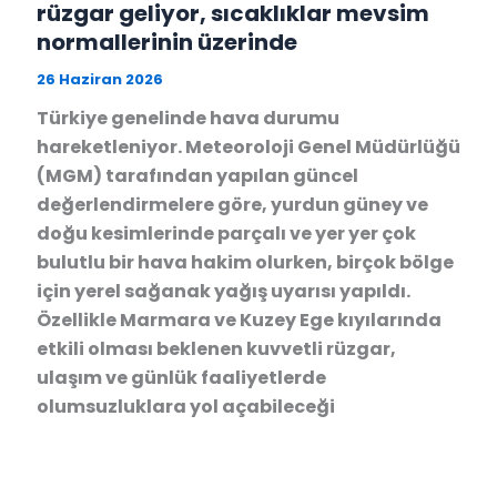
rüzgar geliyor, sıcaklıklar mevsim
normallerinin üzerinde
26 Haziran 2026
Türkiye genelinde hava durumu
hareketleniyor. Meteoroloji Genel Müdürlüğü
(MGM) tarafından yapılan güncel
değerlendirmelere göre, yurdun güney ve
doğu kesimlerinde parçalı ve yer yer çok
bulutlu bir hava hakim olurken, birçok bölge
için yerel sağanak yağış uyarısı yapıldı.
Özellikle Marmara ve Kuzey Ege kıyılarında
etkili olması beklenen kuvvetli rüzgar,
ulaşım ve günlük faaliyetlerde
olumsuzluklara yol açabileceği