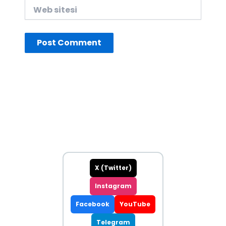
Web
sitesi
X (Twitter)
Instagram
Facebook
YouTube
Telegram