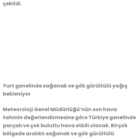
çekildi.
Yurt genelinde sağanak ve gök gürültülü yağış
bekleniyor
Meteoroloji Genel Müdürlüğü’nün son hava
tahmin değerlendirmesine göre Türkiye genelinde
parçalı ve çok bulutlu hava etkili olacak. Birçok
bölgede aralıklı sağanak ve gök gürültülü