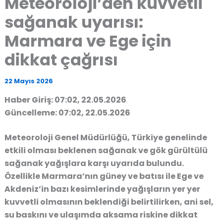
Meteoroloji’den kuvvetli
sağanak uyarısı:
Marmara ve Ege için
dikkat çağrısı
22 Mayıs 2026
Haber Giriş: 07:02, 22.05.2026
Güncelleme: 07:02, 22.05.2026
Meteoroloji Genel Müdürlüğü, Türkiye genelinde
etkili olması beklenen sağanak ve gök gürültülü
sağanak yağışlara karşı uyarıda bulundu.
Özellikle Marmara’nın güney ve batısı ile Ege ve
Akdeniz’in bazı kesimlerinde yağışların yer yer
kuvvetli olmasının beklendiği belirtilirken, ani sel,
su baskını ve ulaşımda aksama riskine dikkat