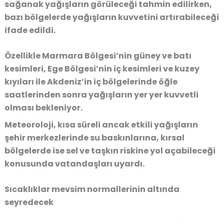
sağanak yağışların görüleceği tahmin edilirken,
bazı bölgelerde yağışların kuvvetini artırabileceği
ifade edildi.
Özellikle Marmara Bölgesi’nin güney ve batı
kesimleri, Ege Bölgesi’nin iç kesimleri ve kuzey
kıyıları ile Akdeniz’in iç bölgelerinde öğle
saatlerinden sonra yağışların yer yer kuvvetli
olması bekleniyor.
Meteoroloji, kısa süreli ancak etkili yağışların
şehir merkezlerinde su baskınlarına, kırsal
bölgelerde ise sel ve taşkın riskine yol açabileceği
konusunda vatandaşları uyardı.
Sıcaklıklar mevsim normallerinin altında
seyredecek