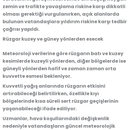
zemin ve trafikte yavaşlama riskine karşı dikkatli
olması gerektiği vurgulanırken, açık alanlarda
bulunan vatandaşlara yıldırım riskine karşı tedbir
çağrısı yapıldı.
Rüzgar kuzey ve güney yönlerden esecek
Meteoroloji verilerine göre rüzgarın batı ve kuzey
kesimlerde kuzeyli yönlerden, diğer bölgelerde ise
güneyli yönlerden hafif ve zaman zaman orta
kuvvette esmesi bekleniyor.
Kuvvetli yağış anlarında rüzgarın etkisini
artırabileceği belirtilirken, özellikle kıyı
bölgelerinde kısa süreli sert rüzgar geçişlerinin
yaşanabileceği ifade ediliyor.
Uzmanlar, hava koşullarındaki değişkenlik
nedeniyle vatandaşların güncel meteorolojik