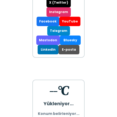
X (Twitter)
Instagram
Facebook
YouTube
Telegram
Mastodon
Bluesky
LinkedIn
E-posta
--°C
Yükleniyor...
Konum belirleniyor...