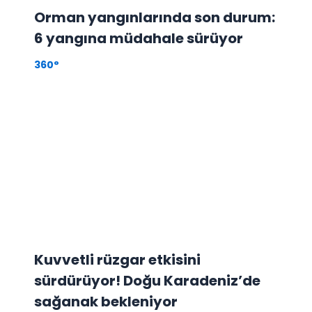
Orman yangınlarında son durum:
6 yangına müdahale sürüyor
360°
Kuvvetli rüzgar etkisini
sürdürüyor! Doğu Karadeniz’de
sağanak bekleniyor