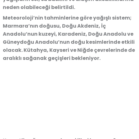
neden olabileceği belirtildi.
Meteoroloji’nin tahminlerine göre yağışlı sistem;
Marmara’nın doğusu, Doğu Akdeniz, İç
Anadolu’nun kuzeyi, Karadeniz, Doğu Anadolu ve
Güneydoğu Anadolu’nun doğu kesimlerinde etkili
olacak. Kütahya, Kayseri ve Niğde çevrelerinde de
aralıklı sağanak geçişleri bekleniyor.