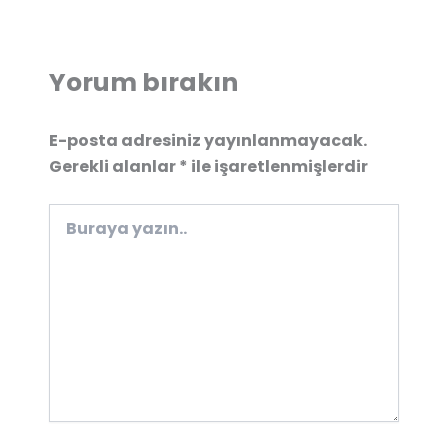
Yorum bırakın
E-posta adresiniz yayınlanmayacak.
Gerekli alanlar
*
ile işaretlenmişlerdir
Buraya
yazın..