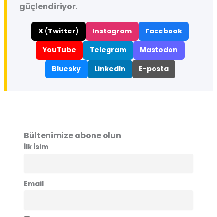
güçlendiriyor.
X (Twitter)
Instagram
Facebook
YouTube
Telegram
Mastodon
Bluesky
LinkedIn
E-posta
Bültenimize abone olun
İlk İsim
Email