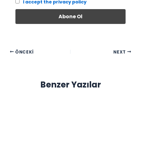
I accept the privacy policy
ÖNCEKI
NEXT
Benzer Yazılar