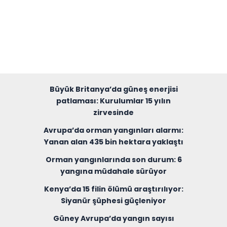
Büyük Britanya’da güneş enerjisi
patlaması: Kurulumlar 15 yılın
zirvesinde
Avrupa’da orman yangınları alarmı:
Yanan alan 435 bin hektara yaklaştı
Orman yangınlarında son durum: 6
yangına müdahale sürüyor
Kenya’da 15 filin ölümü araştırılıyor:
Siyanür şüphesi güçleniyor
Güney Avrupa’da yangın sayısı