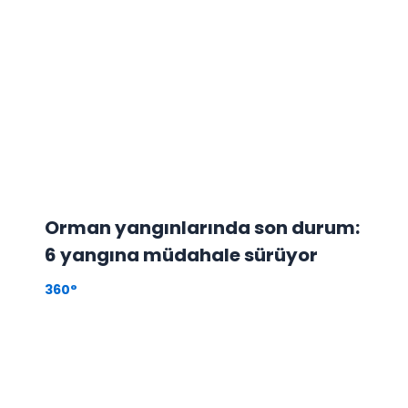
Orman yangınlarında son durum:
6 yangına müdahale sürüyor
360°