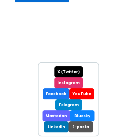
X (Twitter)
Instagram
Facebook
YouTube
Telegram
Mastodon
Bluesky
LinkedIn
E-posta