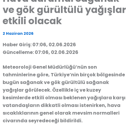
ve gök gürültülü yağışlar
etkili olacak
2 Haziran 2026
Haber Giriş: 07:06, 02.06.2026
Güncelleme: 07:06, 02.06.2026
Meteoroloji Genel Müdürlüğü’nün son
tahminlerine göre, Türkiye’nin birçok bölgesinde
bugün sağanak ve gök gürültülü sağanak
yağışlar görülecek. Özellikle iç ve kuzey
kesimlerde etkili olması beklenen yağışlara karşı
vatandaşların dikkatli olması istenirken, hava
sıcaklıklarının genel olarak mevsim normalleri
civarında seyredeceği bildirildi.