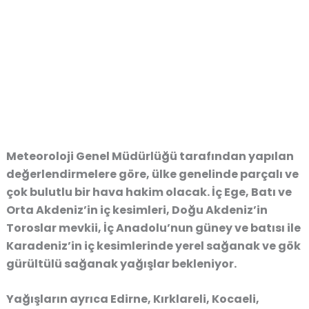
Meteoroloji Genel Müdürlüğü tarafından yapılan
değerlendirmelere göre, ülke genelinde parçalı ve
çok bulutlu bir hava hakim olacak. İç Ege, Batı ve
Orta Akdeniz’in iç kesimleri, Doğu Akdeniz’in
Toroslar mevkii, İç Anadolu’nun güney ve batısı ile
Karadeniz’in iç kesimlerinde yerel sağanak ve gök
gürültülü sağanak yağışlar bekleniyor.
Yağışların ayrıca Edirne, Kırklareli, Kocaeli,