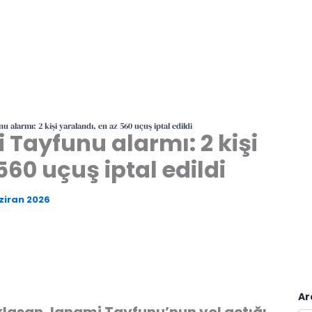
 alarmı: 2 kişi yaralandı, en az 560 uçuş iptal edildi
Tayfunu alarmı: 2 kişi
560 uçuş iptal edildi
ziran 2026
Ar