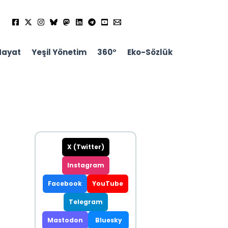
Hayat
Yeşil Yönetim
360°
Eko-Sözlük
X (Twitter)
Instagram
Facebook
YouTube
Telegram
Mastodon
Bluesky