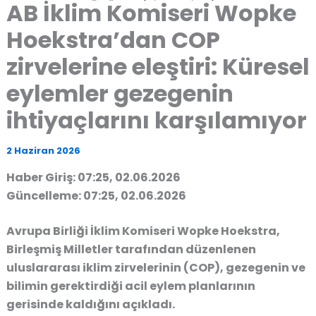
AB İklim Komiseri Wopke
Hoekstra’dan COP
zirvelerine eleştiri: Küresel
eylemler gezegenin
ihtiyaçlarını karşılamıyor
2 Haziran 2026
Haber Giriş: 07:25, 02.06.2026
Güncelleme: 07:25, 02.06.2026
Avrupa Birliği İklim Komiseri Wopke Hoekstra,
Birleşmiş Milletler tarafından düzenlenen
uluslararası iklim zirvelerinin (COP), gezegenin ve
bilimin gerektirdiği acil eylem planlarının
gerisinde kaldığını açıkladı.