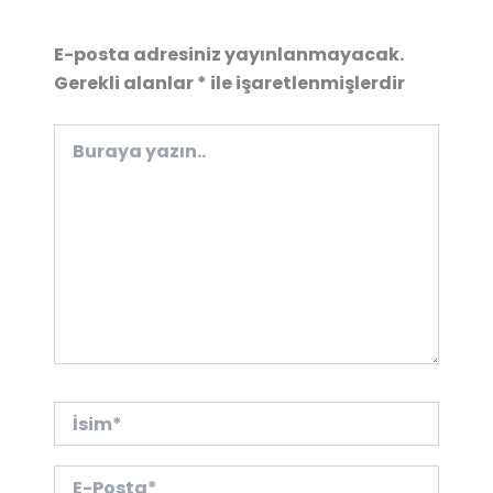
E-posta adresiniz yayınlanmayacak.
Gerekli alanlar
*
ile işaretlenmişlerdir
Buraya
yazın..
İsim*
E-