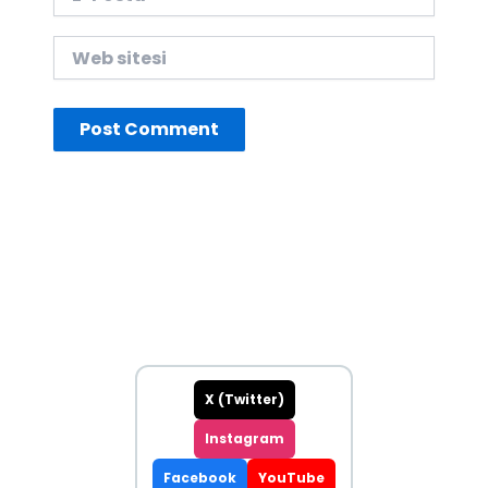
Posta*
Web
sitesi
X (Twitter)
Instagram
Facebook
YouTube