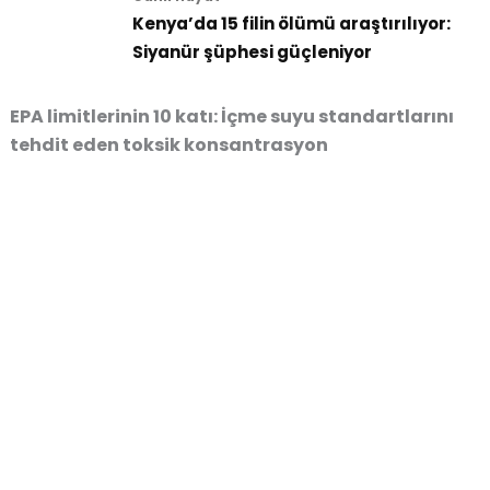
Kenya’da 15 filin ölümü araştırılıyor:
Siyanür şüphesi güçleniyor
EPA limitlerinin 10 katı: İçme suyu standartlarını
tehdit eden toksik konsantrasyon