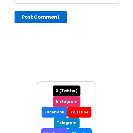
sitesi
X (Twitter)
Instagram
Facebook
YouTube
Telegram