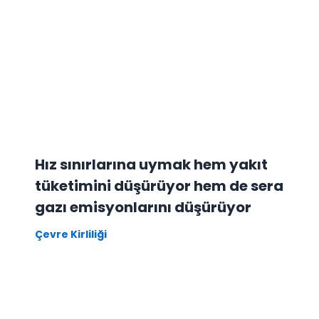
Hız sınırlarına uymak hem yakıt
tüketimini düşürüyor hem de sera
gazı emisyonlarını düşürüyor
Çevre Kirliliği