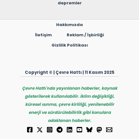
depremler
Hakkımızda
İletişim
Reklam / İşbirliği
Gizlilik Politikası
Copyright © | Çevre Hattı | 11 Kasım 2025
Çevre Hattı'nda yayınlanan haberler, kaynak
gösterilerek kullanılabilir. İklim değişikliği,
küresel ısınma, çevre kirliliği, yenilenebilir
enerji ve sürdürülebilirlik gibi konulara
odaklanan haberler.