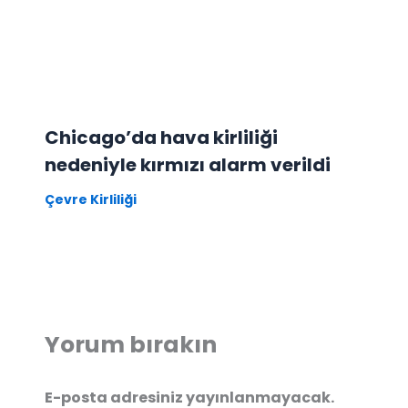
Chicago’da hava kirliliği
nedeniyle kırmızı alarm verildi
Çevre Kirliliği
Yorum bırakın
E-posta adresiniz yayınlanmayacak.