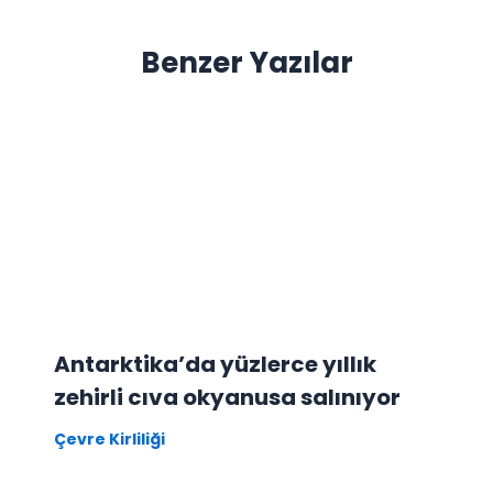
Benzer Yazılar
Antarktika’da yüzlerce yıllık
zehirli cıva okyanusa salınıyor
Çevre Kirliliği