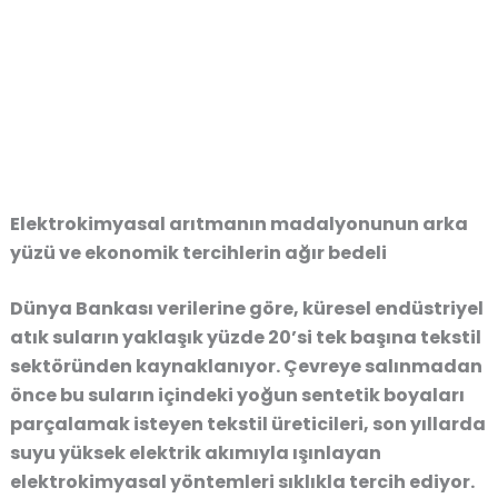
Elektrokimyasal arıtmanın madalyonunun arka
yüzü ve ekonomik tercihlerin ağır bedeli
Dünya Bankası verilerine göre, küresel endüstriyel
atık suların yaklaşık yüzde 20’si tek başına tekstil
sektöründen kaynaklanıyor. Çevreye salınmadan
önce bu suların içindeki yoğun sentetik boyaları
parçalamak isteyen tekstil üreticileri, son yıllarda
suyu yüksek elektrik akımıyla ışınlayan
elektrokimyasal yöntemleri sıklıkla tercih ediyor.