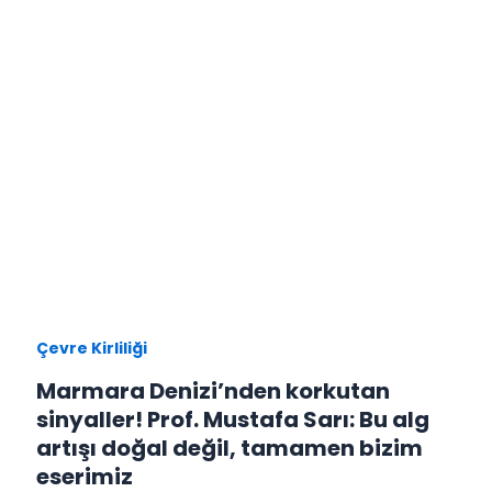
Çevre Kirliliği
Marmara Denizi’nden korkutan
sinyaller! Prof. Mustafa Sarı: Bu alg
artışı doğal değil, tamamen bizim
eserimiz