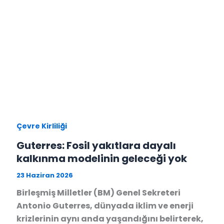
Çevre Kirliliği
Guterres: Fosil yakıtlara dayalı
kalkınma modelinin geleceği yok
23 Haziran 2026
Birleşmiş Milletler (BM) Genel Sekreteri
Antonio Guterres, dünyada iklim ve enerji
krizlerinin aynı anda yaşandığını belirterek,