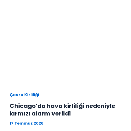
Çevre Kirliliği
Chicago’da hava kirliliği nedeniyle
kırmızı alarm verildi
17 Temmuz 2026