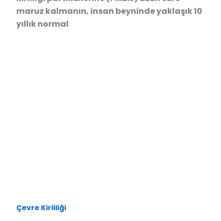
maruz kalmanın, insan beyninde yaklaşık 10
yıllık normal
Çevre Kirliliği