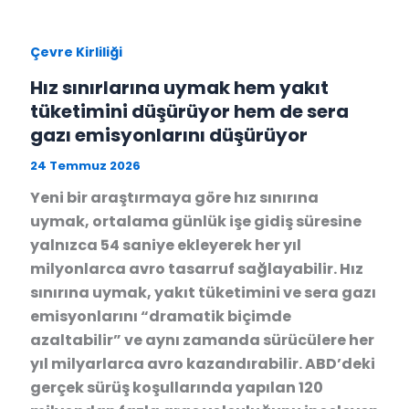
Çevre Kirliliği
Hız sınırlarına uymak hem yakıt
tüketimini düşürüyor hem de sera
gazı emisyonlarını düşürüyor
24 Temmuz 2026
Yeni bir araştırmaya göre hız sınırına
uymak, ortalama günlük işe gidiş süresine
yalnızca 54 saniye ekleyerek her yıl
milyonlarca avro tasarruf sağlayabilir. Hız
sınırına uymak, yakıt tüketimini ve sera gazı
emisyonlarını “dramatik biçimde
azaltabilir” ve aynı zamanda sürücülere her
yıl milyarlarca avro kazandırabilir. ABD’deki
gerçek sürüş koşullarında yapılan 120