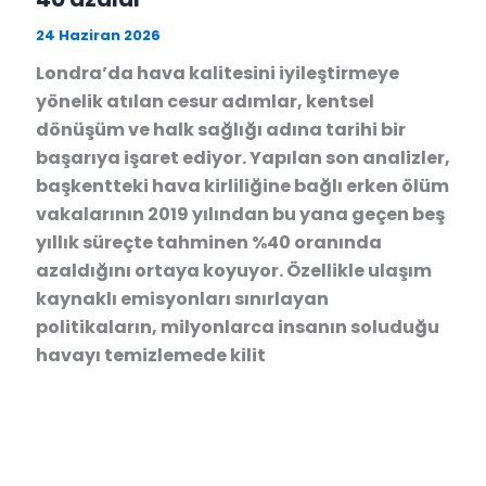
24 Haziran 2026
Londra’da hava kalitesini iyileştirmeye
yönelik atılan cesur adımlar, kentsel
dönüşüm ve halk sağlığı adına tarihi bir
başarıya işaret ediyor. Yapılan son analizler,
başkentteki hava kirliliğine bağlı erken ölüm
vakalarının 2019 yılından bu yana geçen beş
yıllık süreçte tahminen %40 oranında
azaldığını ortaya koyuyor. Özellikle ulaşım
kaynaklı emisyonları sınırlayan
politikaların, milyonlarca insanın soluduğu
havayı temizlemede kilit