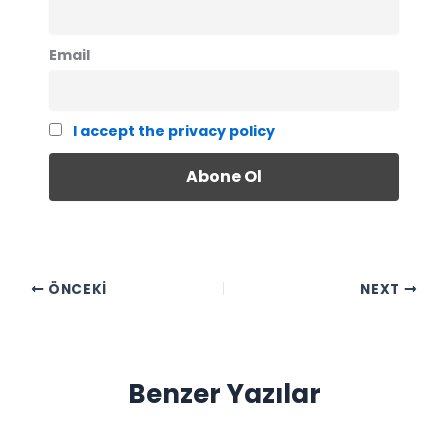
Email
I accept the privacy policy
ÖNCEKI
NEXT
Benzer Yazılar