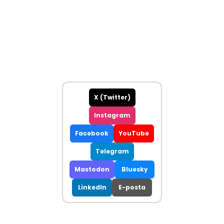
X (Twitter)
Instagram
Facebook
YouTube
Telegram
Mastodon
Bluesky
LinkedIn
E-posta