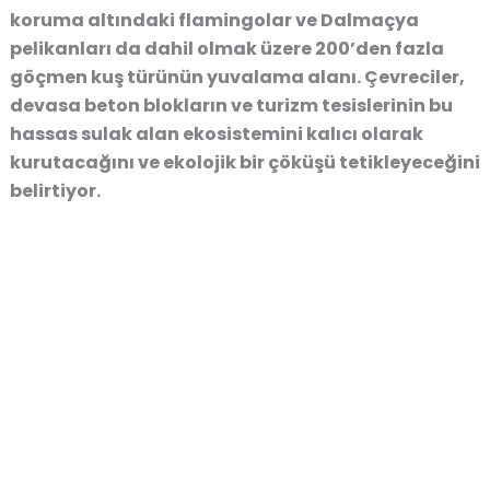
koruma altındaki flamingolar ve Dalmaçya
pelikanları da dahil olmak üzere 200’den fazla
göçmen kuş türünün yuvalama alanı. Çevreciler,
devasa beton blokların ve turizm tesislerinin bu
hassas sulak alan ekosistemini kalıcı olarak
kurutacağını ve ekolojik bir çöküşü tetikleyeceğini
belirtiyor.