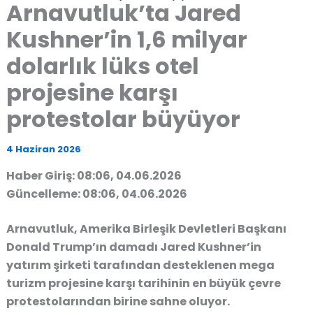
Arnavutluk’ta Jared
Kushner’in 1,6 milyar
dolarlık lüks otel
projesine karşı
protestolar büyüyor
4 Haziran 2026
Haber Giriş: 08:06, 04.06.2026
Güncelleme: 08:06, 04.06.2026
Arnavutluk,
Amerika Birleşik Devletleri Başkanı
Donald Trump’ın damadı Jared Kushner’in
yatırım şirketi tarafından desteklenen mega
turizm projesine karşı tarihinin en büyük çevre
protestolarından birine sahne oluyor.