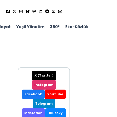
Hayat
Yeşil Yönetim
360°
Eko-Sözlük
X (Twitter)
Instagram
Facebook
YouTube
Telegram
Mastodon
Bluesky