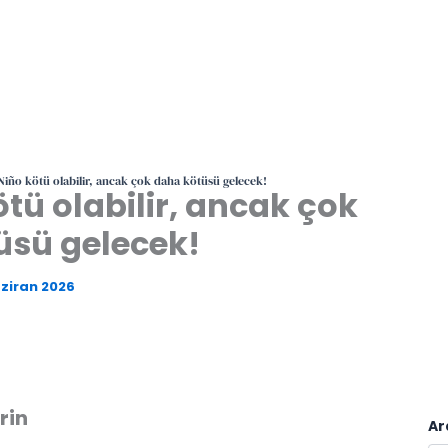
Niño kötü olabilir, ancak çok daha kötüsü gelecek!
tü olabilir, ancak çok
üsü gelecek!
ziran 2026
rin
Ar