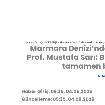
Ana sayfa
Çevre Kirliliği
Marmara Denizi’nden korkutan sinyall
Marmara Denizi’nde
Prof. Mustafa Sarı: B
tamamen b
4 Ha
Haber Giriş: 09:35, 04.06.2026
Güncelleme: 09:35, 04.06.2026