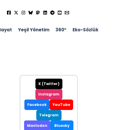
Hayat
Yeşil Yönetim
360°
Eko-Sözlük
X (Twitter)
Instagram
Facebook
YouTube
Telegram
Mastodon
Bluesky