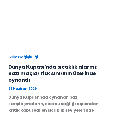
İklim Değişikliği
Dünya Kupası’nda sıcaklık alarmı:
Bazı maçlar risk sınırının üzerinde
oynandı
22 Haziran 2026
Dünya Kupası’nda oynanan bazı
karşılaşmaların, sporcu sağlığı açısından
kritik kabul edilen sıcaklık seviyelerinde