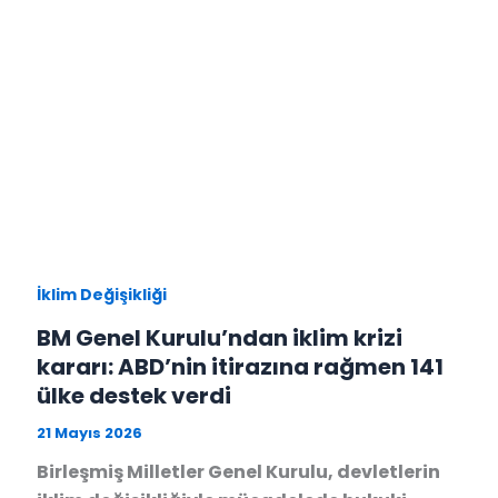
İklim Değişikliği
BM Genel Kurulu’ndan iklim krizi
kararı: ABD’nin itirazına rağmen 141
ülke destek verdi
21 Mayıs 2026
Birleşmiş Milletler Genel Kurulu, devletlerin