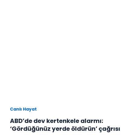
Canlı Hayat
ABD’de dev kertenkele alarmı:
‘Gördüğünüz yerde öldürün’ çağrısı