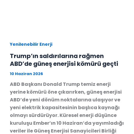
Yenilenebilir Enerji
Trump’ın saldırılarına rağmen
ABD’de güneş enerjisi kömürü geçti
10 Haziran 2026
ABD Başkanı Donald Trump temiz enerji
yerine kömürü öne çıkarırken, güneş enerjisi
ABD’de yeni dönüm noktalarına ulaşıyor ve
yeni elektrik kapasitesinin başlıca kaynağı
olmayı sürdürüyor. Küresel enerji düşünce
kuruluşu Ember’ın 10 Haziran’da yayımladığı
veriler ile Güneş Enerjisi Sanayicileri Birliği