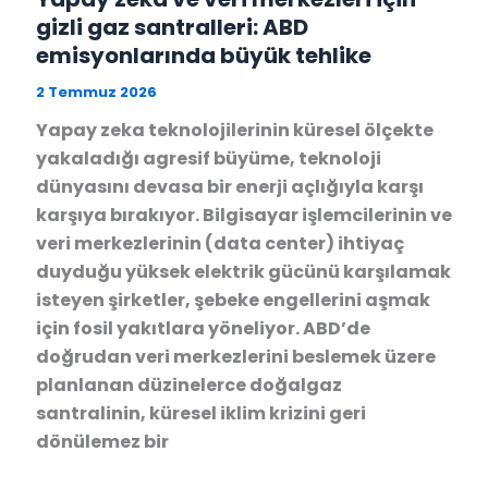
gizli gaz santralleri: ABD
emisyonlarında büyük tehlike
2 Temmuz 2026
Yapay zeka teknolojilerinin küresel ölçekte
yakaladığı agresif büyüme, teknoloji
dünyasını devasa bir enerji açlığıyla karşı
karşıya bırakıyor. Bilgisayar işlemcilerinin ve
veri merkezlerinin (data center) ihtiyaç
duyduğu yüksek elektrik gücünü karşılamak
isteyen şirketler, şebeke engellerini aşmak
için fosil yakıtlara yöneliyor. ABD’de
doğrudan veri merkezlerini beslemek üzere
planlanan düzinelerce doğalgaz
santralinin, küresel iklim krizini geri
dönülemez bir