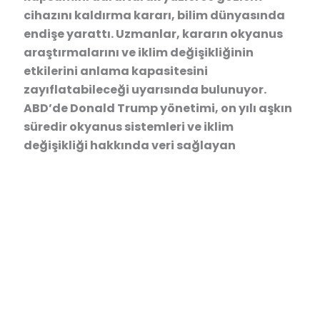
cihazını kaldırma kararı, bilim dünyasında
endişe yarattı. Uzmanlar, kararın okyanus
araştırmalarını ve iklim değişikliğinin
etkilerini anlama kapasitesini
zayıflatabileceği uyarısında bulunuyor.
ABD’de Donald Trump yönetimi, on yılı aşkın
süredir okyanus sistemleri ve iklim
değişikliği hakkında veri sağlayan