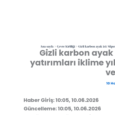
Ana sayfa
Çevre Kirliliği
Gizli karbon ayak izi: Süper
Gizli karbon ayak 
yatırımları iklime yı
ve
10 H
Haber Giriş: 10:05, 10.06.2026
Güncelleme: 10:05, 10.06.2026