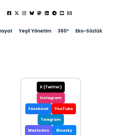
Hayat
Yeşil Yönetim
360°
Eko-Sözlük
X (Twitter)
Instagram
Facebook
YouTube
Telegram
Mastodon
Bluesky