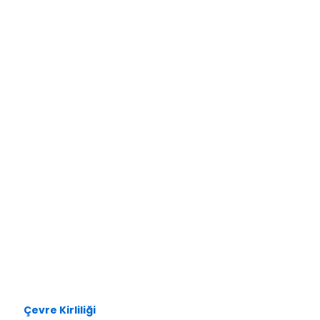
Çevre Kirliliği