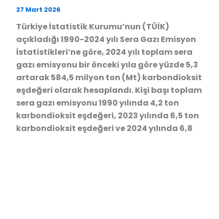
27 Mart 2026
Türkiye İstatistik Kurumu’nun (TÜİK)
açıkladığı 1990-2024 yılı Sera Gazı Emisyon
İstatistikleri’ne göre, 2024 yılı toplam sera
gazı emisyonu bir önceki yıla göre yüzde 5,3
artarak 584,5 milyon ton (Mt) karbondioksit
eşdeğeri olarak hesaplandı. Kişi başı toplam
sera gazı emisyonu 1990 yılında 4,2 ton
karbondioksit eşdeğeri, 2023 yılında 6,5 ton
karbondioksit eşdeğeri ve 2024 yılında 6,8