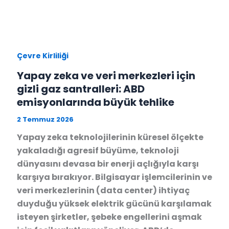
Çevre Kirliliği
Yapay zeka ve veri merkezleri için
gizli gaz santralleri: ABD
emisyonlarında büyük tehlike
2 Temmuz 2026
Yapay zeka teknolojilerinin küresel ölçekte
yakaladığı agresif büyüme, teknoloji
dünyasını devasa bir enerji açlığıyla karşı
karşıya bırakıyor. Bilgisayar işlemcilerinin ve
veri merkezlerinin (data center) ihtiyaç
duyduğu yüksek elektrik gücünü karşılamak
isteyen şirketler, şebeke engellerini aşmak