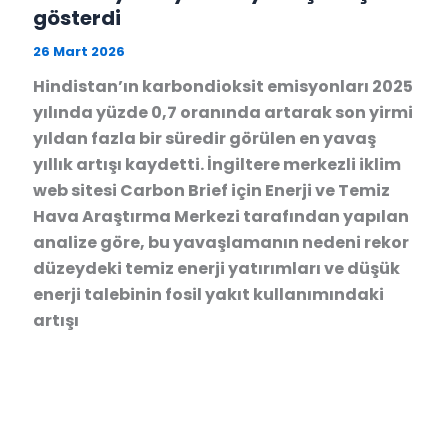
gösterdi
26 Mart 2026
Hindistan’ın karbondioksit emisyonları 2025
yılında yüzde 0,7 oranında artarak son yirmi
yıldan fazla bir süredir görülen en yavaş
yıllık artışı kaydetti. İngiltere merkezli iklim
web sitesi Carbon Brief için Enerji ve Temiz
Hava Araştırma Merkezi tarafından yapılan
analize göre, bu yavaşlamanın nedeni rekor
düzeydeki temiz enerji yatırımları ve düşük
enerji talebinin fosil yakıt kullanımındaki
artışı