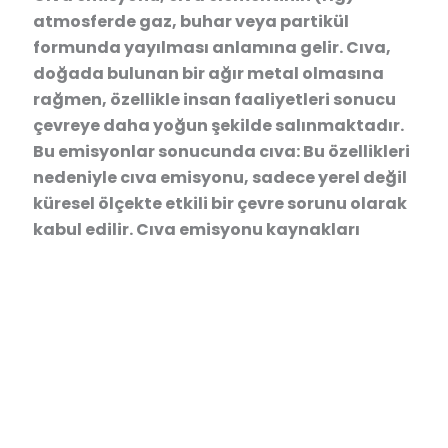
atmosferde gaz, buhar veya partikül
formunda yayılması anlamına gelir. Cıva,
doğada bulunan bir ağır metal olmasına
rağmen, özellikle insan faaliyetleri sonucu
çevreye daha yoğun şekilde salınmaktadır.
Bu emisyonlar sonucunda cıva: Bu özellikleri
nedeniyle cıva emisyonu, sadece yerel değil
küresel ölçekte etkili bir çevre sorunu olarak
kabul edilir. Cıva emisyonu kaynakları