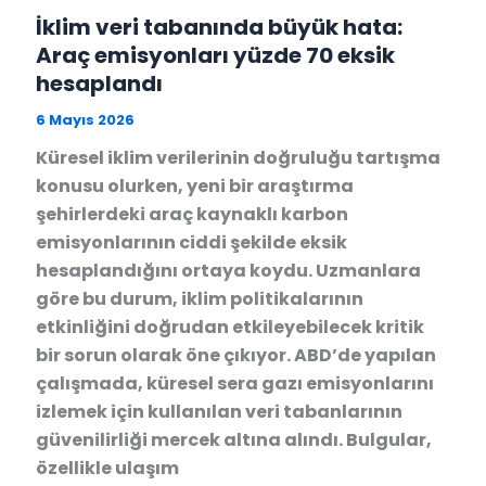
İklim veri tabanında büyük hata:
Araç emisyonları yüzde 70 eksik
hesaplandı
6 Mayıs 2026
Küresel iklim verilerinin doğruluğu tartışma
konusu olurken, yeni bir araştırma
şehirlerdeki araç kaynaklı karbon
emisyonlarının ciddi şekilde eksik
hesaplandığını ortaya koydu. Uzmanlara
göre bu durum, iklim politikalarının
etkinliğini doğrudan etkileyebilecek kritik
bir sorun olarak öne çıkıyor. ABD’de yapılan
çalışmada, küresel sera gazı emisyonlarını
izlemek için kullanılan veri tabanlarının
güvenilirliği mercek altına alındı. Bulgular,
özellikle ulaşım