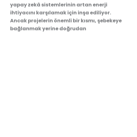
yapay zekâ sistemlerinin artan enerji
ihtiyacını karşılamak için inşa ediliyor.
Ancak projelerin önemli bir kısmı, şebekeye
bağlanmak yerine doğrudan