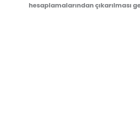
hesaplamalarından çıkarılması ge