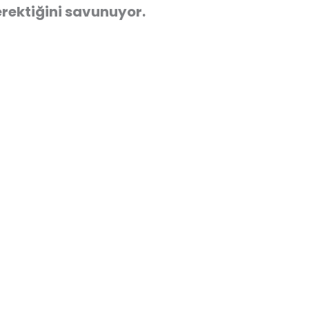
rektiğini savunuyor.