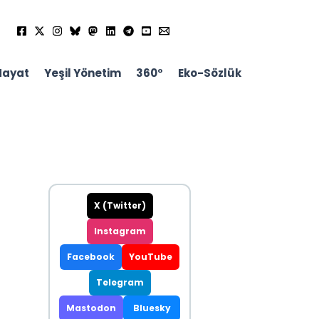
Hayat
Yeşil Yönetim
360°
Eko-Sözlük
X (Twitter)
Instagram
Facebook
YouTube
Telegram
Mastodon
Bluesky