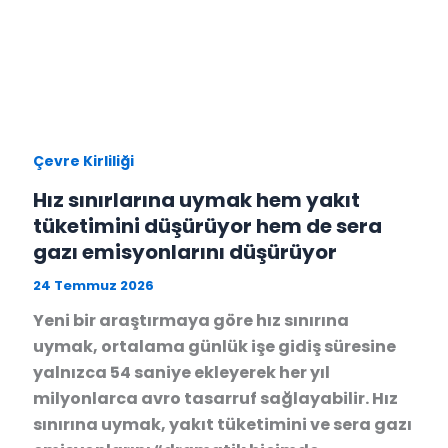
Çevre Kirliliği
Hız sınırlarına uymak hem yakıt
tüketimini düşürüyor hem de sera
gazı emisyonlarını düşürüyor
24 Temmuz 2026
Yeni bir araştırmaya göre hız sınırına
uymak, ortalama günlük işe gidiş süresine
yalnızca 54 saniye ekleyerek her yıl
milyonlarca avro tasarruf sağlayabilir. Hız
sınırına uymak, yakıt tüketimini ve sera gazı