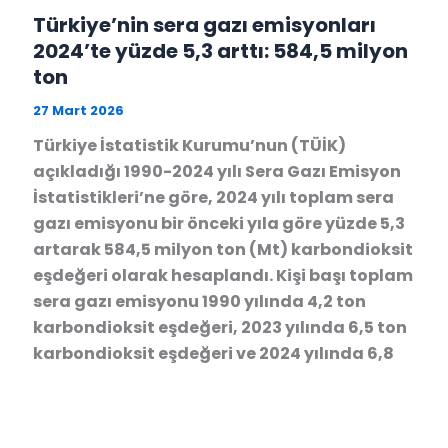
Türkiye’nin sera gazı emisyonları
2024’te yüzde 5,3 arttı: 584,5 milyon
ton
27 Mart 2026
Türkiye İstatistik Kurumu’nun (TÜİK)
açıkladığı 1990-2024 yılı Sera Gazı Emisyon
İstatistikleri’ne göre, 2024 yılı toplam sera
gazı emisyonu bir önceki yıla göre yüzde 5,3
artarak 584,5 milyon ton (Mt) karbondioksit
eşdeğeri olarak hesaplandı. Kişi başı toplam
sera gazı emisyonu 1990 yılında 4,2 ton
karbondioksit eşdeğeri, 2023 yılında 6,5 ton
karbondioksit eşdeğeri ve 2024 yılında 6,8