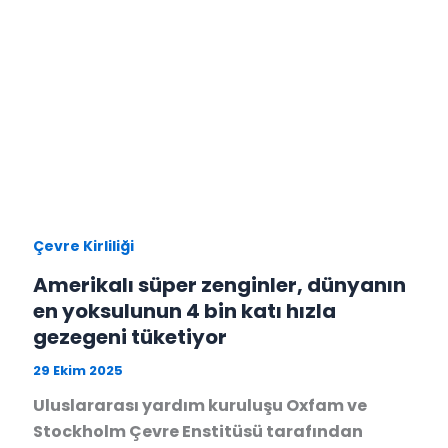
Çevre Kirliliği
Amerikalı süper zenginler, dünyanın
en yoksulunun 4 bin katı hızla
gezegeni tüketiyor
29 Ekim 2025
Uluslararası yardım kuruluşu Oxfam ve
Stockholm Çevre Enstitüsü tarafından