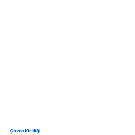
Çevre Kirliliği