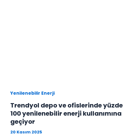
Yenilenebilir Enerji
Trendyol depo ve ofislerinde yüzde
100 yenilenebilir enerji kullanımına
geçiyor
20 Kasım 2025