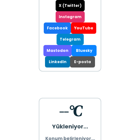
X (Twitter)
Instagram
Facebook
YouTube
Telegram
Mastodon
Bluesky
LinkedIn
E-posta
--°C
Yükleniyor...
Konum belirleniyor...