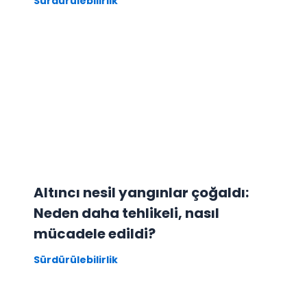
Sürdürülebilirlik
Altıncı nesil yangınlar çoğaldı:
Neden daha tehlikeli, nasıl
mücadele edildi?
Sürdürülebilirlik