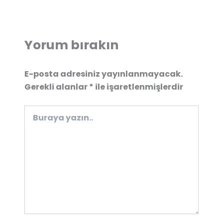
Yorum bırakın
E-posta adresiniz yayınlanmayacak.
Gerekli alanlar
*
ile işaretlenmişlerdir
Buraya
yazın..