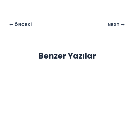
ÖNCEKI
NEXT
Benzer Yazılar