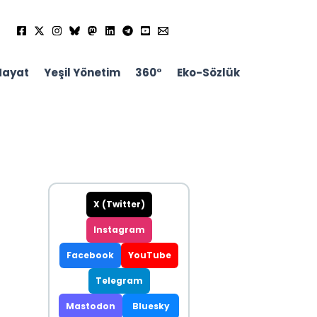
Hayat
Yeşil Yönetim
360°
Eko-Sözlük
X (Twitter)
Instagram
Facebook
YouTube
Telegram
Mastodon
Bluesky