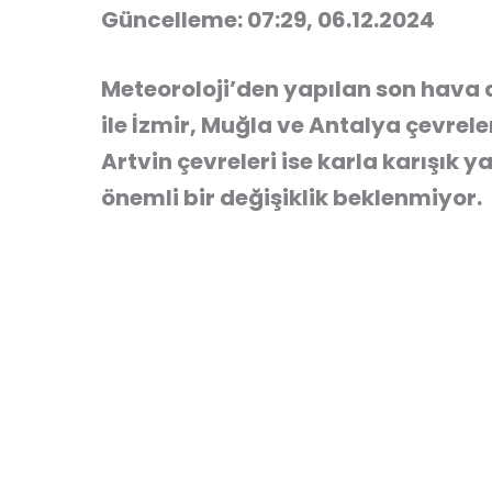
Güncelleme: 07:29, 06.12.2024
Meteoroloji’den yapılan son hava
ile İzmir, Muğla ve Antalya çevrele
Artvin çevreleri ise karla karışık
önemli bir değişiklik beklenmiyor.