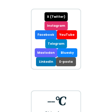
X (Twitter)
Instagram
Facebook
YouTube
Telegram
Mastodon
Bluesky
LinkedIn
E-posta
--°C