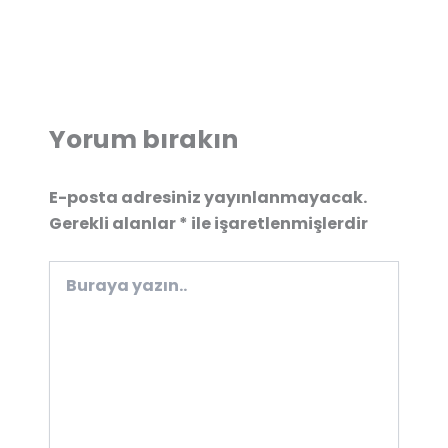
Yorum bırakın
E-posta adresiniz yayınlanmayacak.
Gerekli alanlar
*
ile işaretlenmişlerdir
Buraya
yazın..