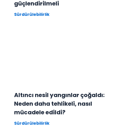
güçlendirilmeli
Sürdürülebilirlik
Altıncı nesil yangınlar çoğaldı:
Neden daha tehlikeli, nasıl
mücadele edildi?
Sürdürülebilirlik