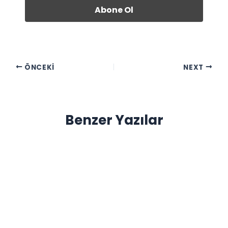
ÖNCEKI
NEXT
Benzer Yazılar