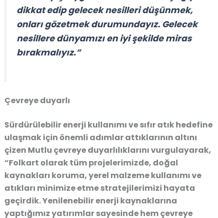
dikkat edip gelecek nesilleri düşünmek,
onları gözetmek durumundayız. Gelecek
nesillere dünyamızı en iyi şekilde miras
bırakmalıyız.”
Çevreye duyarlı
Sürdürülebilir enerji kullanımı ve sıfır atık hedefine
ulaşmak için önemli adımlar attıklarının altını
çizen Mutlu çevreye duyarlılıklarını vurgulayarak,
“Folkart olarak tüm projelerimizde, doğal
kaynakları koruma, yerel malzeme kullanımı ve
atıkları minimize etme stratejilerimizi hayata
geçirdik. Yenilenebilir enerji kaynaklarına
yaptığımız yatırımlar sayesinde hem çevreye