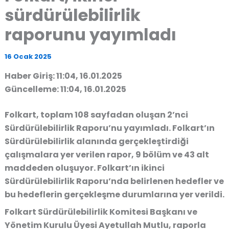
sürdürülebilirlik
raporunu yayımladı
16 Ocak 2025
Haber Giriş: 11:04, 16.01.2025
Güncelleme: 11:04, 16.01.2025
Folkart, toplam 108 sayfadan oluşan 2’nci
Sürdürülebilirlik Raporu’nu yayımladı. Folkart’ın
Sürdürülebilirlik alanında gerçekleştirdiği
çalışmalara yer verilen rapor, 9 bölüm ve 43 alt
maddeden oluşuyor. Folkart’ın ikinci
Sürdürülebilirlik Raporu’nda belirlenen hedefler ve
bu hedeflerin gerçekleşme durumlarına yer verildi.
Folkart Sürdürülebilirlik Komitesi Başkanı ve
Yönetim Kurulu Üyesi Ayetullah Mutlu, raporla