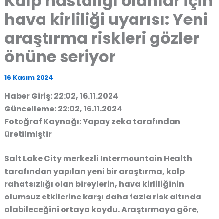
Kalp hastalığı olanlar için
hava kirliliği uyarısı: Yeni
araştırma riskleri gözler
önüne seriyor
16 Kasım 2024
Haber Giriş: 22:02, 16.11.2024
Güncelleme: 22:02, 16.11.2024
Fotoğraf Kaynağı: Yapay zeka tarafından
üretilmiştir
Salt Lake City merkezli Intermountain Health
tarafından yapılan yeni bir araştırma, kalp
rahatsızlığı olan bireylerin, hava kirliliğinin
olumsuz etkilerine karşı daha fazla risk altında
olabileceğini ortaya koydu. Araştırmaya göre,