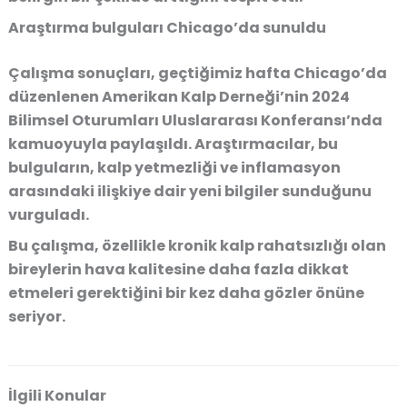
Araştırma bulguları Chicago’da sunuldu
Çalışma sonuçları, geçtiğimiz hafta
Chicago’da
düzenlenen Amerikan Kalp Derneği’nin 2024
Bilimsel Oturumları Uluslararası Konferansı’nda
kamuoyuyla paylaşıldı. Araştırmacılar, bu
bulguların, kalp yetmezliği ve inflamasyon
arasındaki ilişkiye dair yeni bilgiler sunduğunu
vurguladı.
Bu çalışma, özellikle kronik kalp rahatsızlığı olan
bireylerin hava kalitesine daha fazla dikkat
etmeleri gerektiğini bir kez daha gözler önüne
seriyor.
İlgili Konular