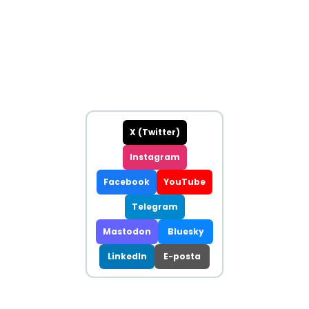
X (Twitter)
Instagram
Facebook
YouTube
Telegram
Mastodon
Bluesky
LinkedIn
E-posta