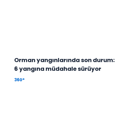
Orman yangınlarında son durum:
6 yangına müdahale sürüyor
360°