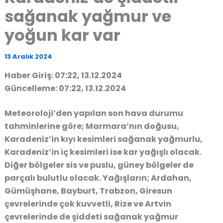
sağanak yağmur ve
yoğun kar var
13 Aralık 2024
Haber Giriş: 07:22, 13.12.2024
Güncelleme: 07:22, 13.12.2024
Meteoroloji’den yapılan son hava durumu
tahminlerine göre; Marmara’nın doğusu,
Karadeniz’in kıyı kesimleri sağanak yağmurlu,
Karadeniz’in iç kesimleri ise kar yağışlı olacak.
Diğer bölgeler sis ve puslu, güney bölgeler de
parçalı bulutlu olacak. Yağışların; Ardahan,
Gümüşhane, Bayburt, Trabzon, Giresun
çevrelerinde çok kuvvetli, Rize ve Artvin
çevrelerinde de şiddeti sağanak yağmur