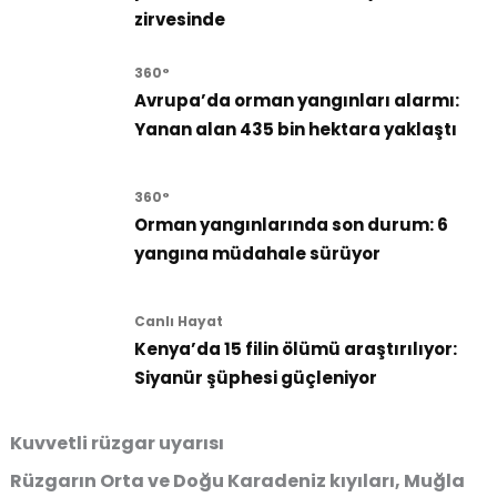
zirvesinde
360°
Avrupa’da orman yangınları alarmı:
Yanan alan 435 bin hektara yaklaştı
360°
Orman yangınlarında son durum: 6
yangına müdahale sürüyor
Canlı Hayat
Kenya’da 15 filin ölümü araştırılıyor:
Siyanür şüphesi güçleniyor
Kuvvetli rüzgar uyarısı
Rüzgarın Orta ve Doğu Karadeniz kıyıları, Muğla