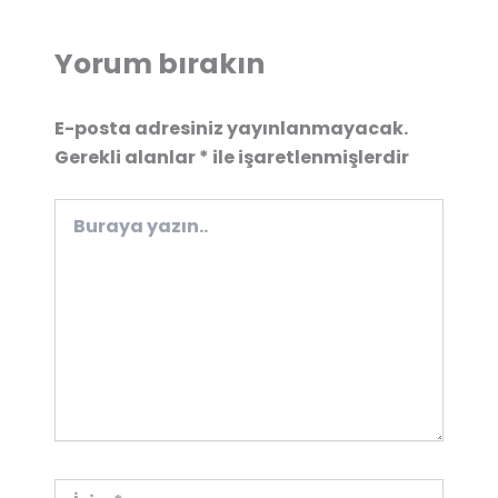
Yorum bırakın
E-posta adresiniz yayınlanmayacak.
Gerekli alanlar
*
ile işaretlenmişlerdir
Buraya
yazın..
İsim*