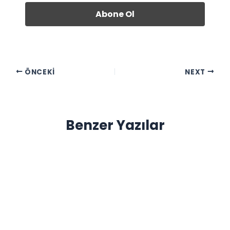
ÖNCEKI
NEXT
Benzer Yazılar