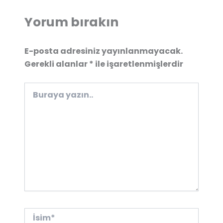
Yorum bırakın
E-posta adresiniz yayınlanmayacak.
Gerekli alanlar
*
ile işaretlenmişlerdir
Buraya
yazın..
İsim*