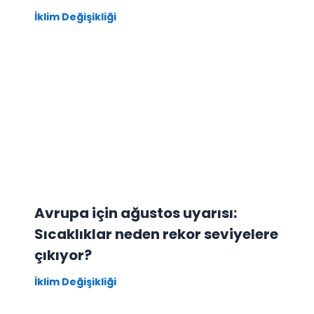
İklim Değişikliği
Avrupa için ağustos uyarısı:
Sıcaklıklar neden rekor seviyelere
çıkıyor?
İklim Değişikliği