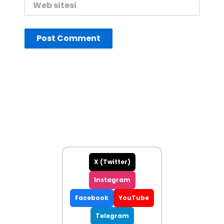
sitesi
X (Twitter)
Instagram
Facebook
YouTube
Telegram