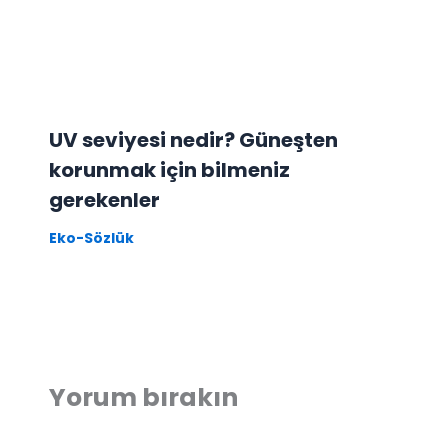
UV seviyesi nedir? Güneşten
korunmak için bilmeniz
gerekenler
Eko-Sözlük
Yorum bırakın