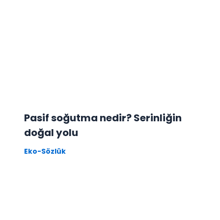
Pasif soğutma nedir? Serinliğin
doğal yolu
Eko-Sözlük