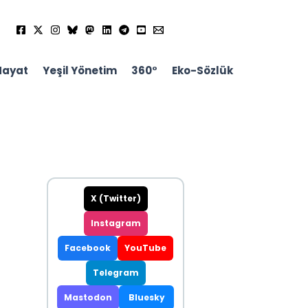
Hayat
Yeşil Yönetim
360°
Eko-Sözlük
X (Twitter)
Instagram
Facebook
YouTube
Telegram
Mastodon
Bluesky