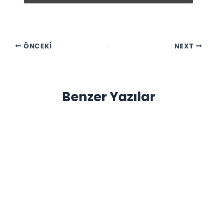
ÖNCEKI
NEXT
Benzer Yazılar