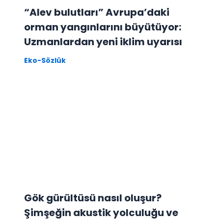
“Alev bulutları” Avrupa’daki
orman yangınlarını büyütüyor:
Uzmanlardan yeni iklim uyarısı
Eko-Sözlük
Gök gürültüsü nasıl oluşur?
Şimşeğin akustik yolculuğu ve