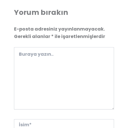
Yorum bırakın
E-posta adresiniz yayınlanmayacak.
Gerekli alanlar
*
ile işaretlenmişlerdir
Buraya
yazın..
İsim*