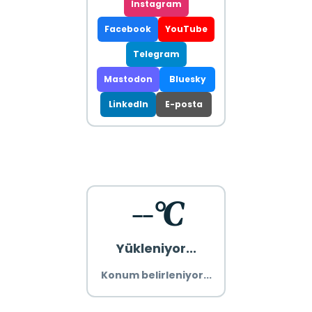
Instagram
Facebook
YouTube
Telegram
Mastodon
Bluesky
LinkedIn
E-posta
--°C
Yükleniyor...
Konum belirleniyor...