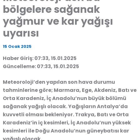
bölgelere sağanak
yağmur ve kar yağışı
uyarısı
15 Ocak 2025
Haber Giriş: 07:33, 15.01.2025
Güncelleme: 07:33, 15.01.2025
Meteoroloji’den yapılan son hava durumu
tahminlerine göre; Marmara, Ege, Akdeniz, Batı ve
Orta Karadeniz, İç Anadolu’nun büyük bölümü
sağanak yağışlı olacak. Yağışların Antalya’da
kuvvetli olması bekleniyor. Trakya, Batı ve Orta
Karadeniz’in iç kesimleri, İç Anadolu’nun yüksek
kesimleri ile Doğu Anadolu’nun güneybatısı kar
yağışlı olacak.