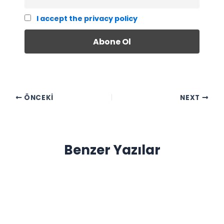
I accept the privacy policy
ÖNCEKI
NEXT
Benzer Yazılar