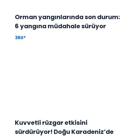
Orman yangınlarında son durum:
6 yangına müdahale sürüyor
360°
Kuvvetli rüzgar etkisini
sürdürüyor! Doğu Karadeniz’de