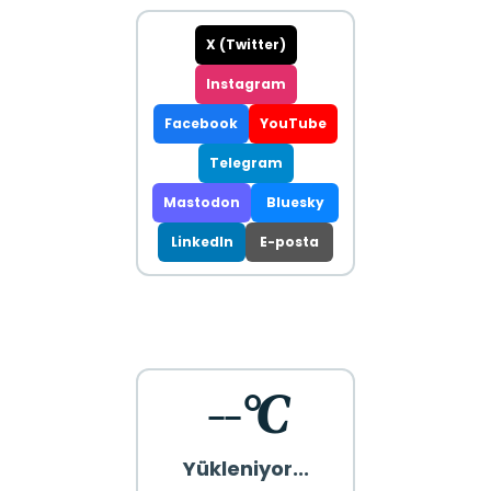
X (Twitter)
Instagram
Facebook
YouTube
Telegram
Mastodon
Bluesky
LinkedIn
E-posta
--°C
Yükleniyor...