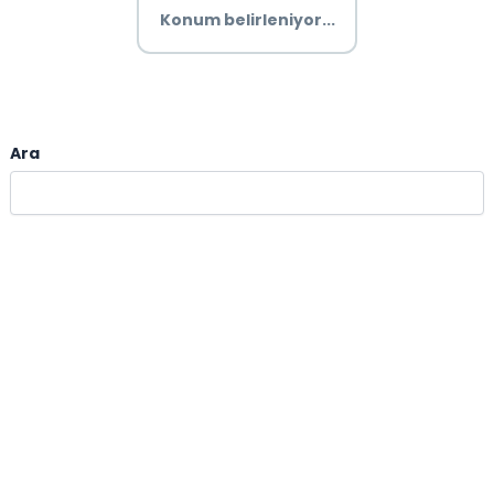
Konum belirleniyor...
Ara