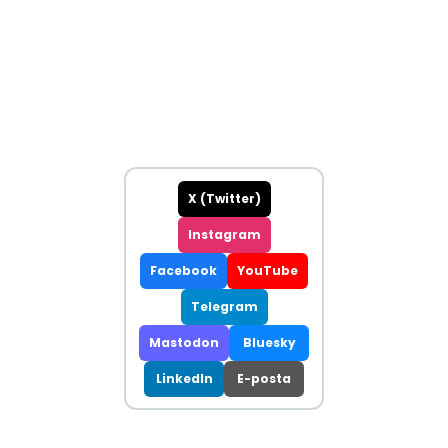
X (Twitter)
Instagram
Facebook
YouTube
Telegram
Mastodon
Bluesky
LinkedIn
E-posta