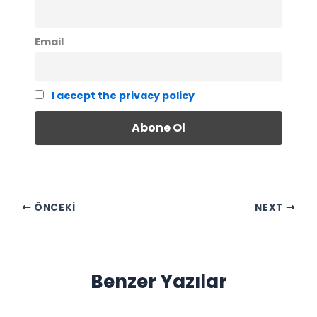
Email
I accept the privacy policy
ÖNCEKI
NEXT
Benzer Yazılar