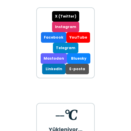
X (Twitter)
Instagram
Facebook
YouTube
Telegram
Mastodon
Bluesky
LinkedIn
E-posta
--°C
Yükleniyor...