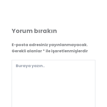
Yorum bırakın
E-posta adresiniz yayınlanmayacak.
Gerekli alanlar
*
ile işaretlenmişlerdir
Buraya
yazın..