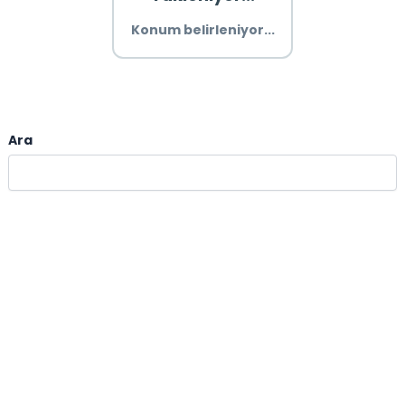
Konum belirleniyor...
Ara