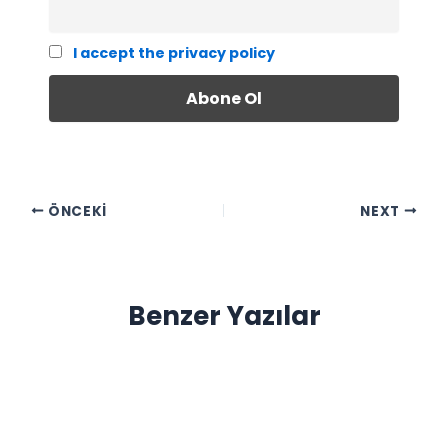
I accept the privacy policy
ÖNCEKI
NEXT
Benzer Yazılar