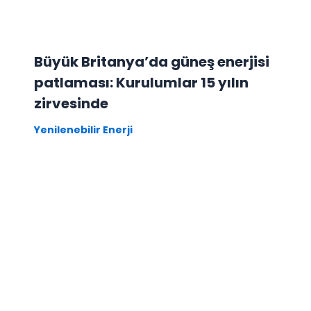
Büyük Britanya’da güneş enerjisi
patlaması: Kurulumlar 15 yılın
zirvesinde
Yenilenebilir Enerji