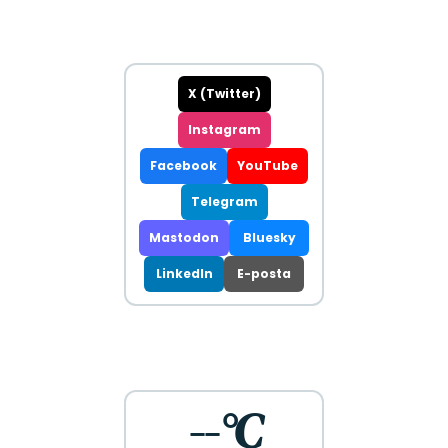
X (Twitter)
Instagram
Facebook
YouTube
Telegram
Mastodon
Bluesky
LinkedIn
E-posta
--°C