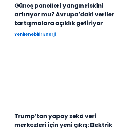
Güneş panelleri yangın riskini
artırıyor mu? Avrupa’daki veriler
tartışmalara açıklık getiriyor
Yenilenebilir Enerji
Trump’tan yapay zekâ veri
merkezleri için yeni çıkış: Elektrik