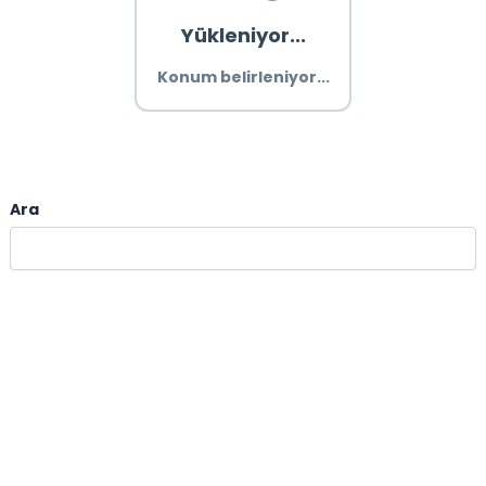
Yükleniyor...
Konum belirleniyor...
Ara