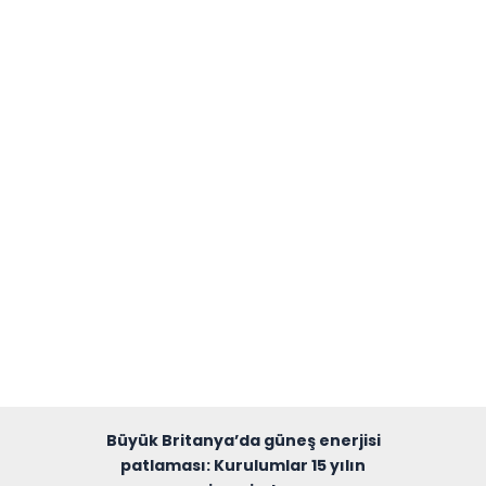
Büyük Britanya’da güneş enerjisi
patlaması: Kurulumlar 15 yılın