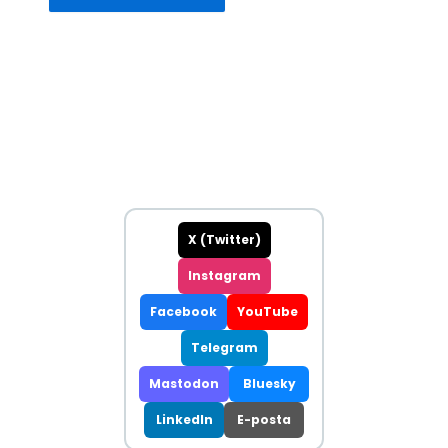
X (Twitter)
Instagram
Facebook
YouTube
Telegram
Mastodon
Bluesky
LinkedIn
E-posta