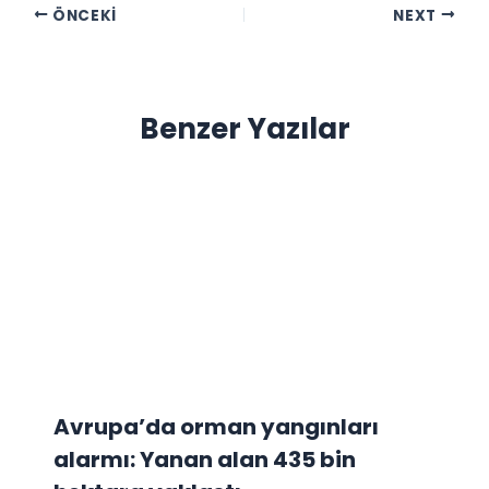
ÖNCEKI
NEXT
Benzer Yazılar
Avrupa’da orman yangınları
alarmı: Yanan alan 435 bin