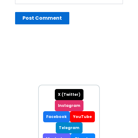
sitesi
X (Twitter)
Instagram
Facebook
YouTube
Telegram