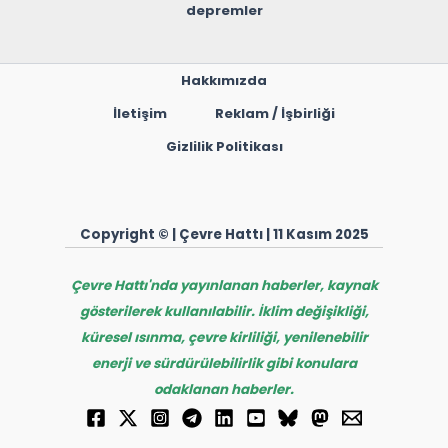
depremler
Hakkımızda
İletişim
Reklam / İşbirliği
Gizlilik Politikası
Copyright © | Çevre Hattı | 11 Kasım 2025
Çevre Hattı'nda yayınlanan haberler, kaynak
gösterilerek kullanılabilir. İklim değişikliği,
küresel ısınma, çevre kirliliği, yenilenebilir
enerji ve sürdürülebilirlik gibi konulara
odaklanan haberler.