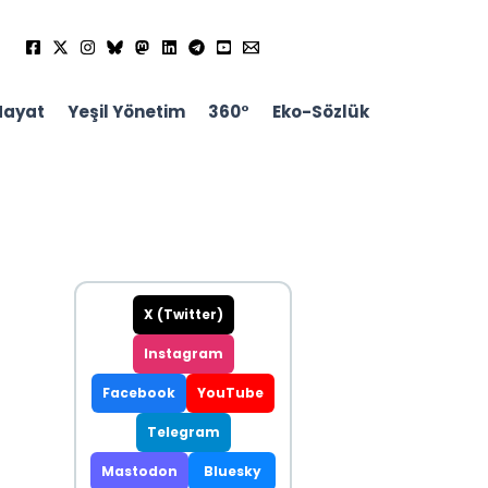
Hayat
Yeşil Yönetim
360°
Eko-Sözlük
X (Twitter)
Instagram
Facebook
YouTube
Telegram
Mastodon
Bluesky