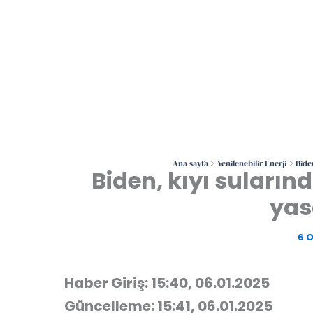
Ana sayfa
Yenilenebilir Enerji
Bide
Biden, kıyı suların
yas
6 
Haber Giriş: 15:40, 06.01.2025
Güncelleme: 15:41, 06.01.2025