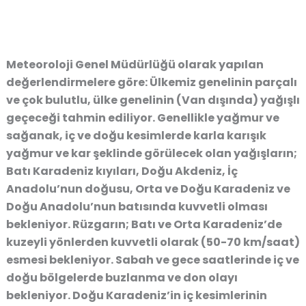
Meteoroloji Genel Müdürlüğü olarak yapılan
değerlendirmelere göre: Ülkemiz genelinin parçalı
ve çok bulutlu, ülke genelinin (Van dışında) yağışlı
geçeceği tahmin ediliyor. Genellikle yağmur ve
sağanak, iç ve doğu kesimlerde karla karışık
yağmur ve kar şeklinde görülecek olan yağışların;
Batı Karadeniz kıyıları, Doğu Akdeniz, İç
Anadolu’nun doğusu, Orta ve Doğu Karadeniz ve
Doğu Anadolu’nun batısında kuvvetli olması
bekleniyor. Rüzgarın; Batı ve Orta Karadeniz’de
kuzeyli yönlerden kuvvetli olarak (50-70 km/saat)
esmesi bekleniyor. Sabah ve gece saatlerinde iç ve
doğu bölgelerde buzlanma ve don olayı
bekleniyor. Doğu Karadeniz’in iç kesimlerinin