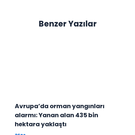
Benzer Yazılar
Avrupa’da orman yangınları
alarmı: Yanan alan 435 bin
hektara yaklaştı