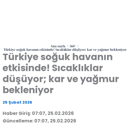
Ana sayfa
360°
Türkiye soğuk havanın etkisinde! Sıcaklıklar düşüyor; kar ve yağmur bekleniyor
Türkiye soğuk havanın
etkisinde! Sıcaklıklar
düşüyor; kar ve yağmur
bekleniyor
25 Şubat 2026
Haber Giriş: 07:07, 25.02.2026
Güncelleme: 07:07, 25.02.2026