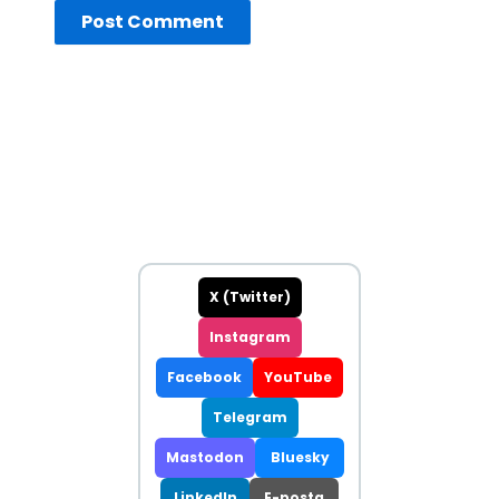
X (Twitter)
Instagram
Facebook
YouTube
Telegram
Mastodon
Bluesky
LinkedIn
E-posta