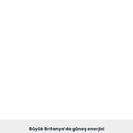
Büyük Britanya’da güneş enerjisi