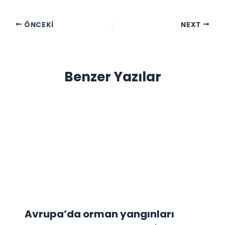
ÖNCEKI
NEXT
Benzer Yazılar
Avrupa’da orman yangınları