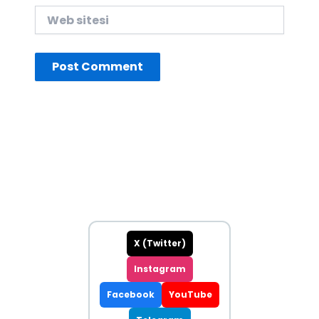
Web
sitesi
X (Twitter)
Instagram
Facebook
YouTube