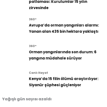
patlaması: Kurulumlar 15 yılın
zirvesinde
360°
Avrupa’da orman yangınları alarmı:
Yanan alan 435 bin hektara yaklaştı
360°
Orman yangınlarında son durum: 6
yangına müdahale sürüyor
Canlı Hayat
Kenya’da 15 filin ölümü araştırılıyor:
Siyanür şüphesi güçleniyor
Yağışlı gün sayısı azaldı