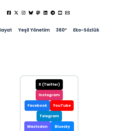
Hayat
Yeşil Yönetim
360°
Eko-Sözlük
X (Twitter)
Instagram
Facebook
YouTube
Telegram
Mastodon
Bluesky