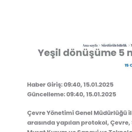
Ana sayfa
Sürdürülebilirlik
Yeşil dönüşüme 5 
15 
Haber Giriş: 09:40, 15.01.2025
Güncelleme: 09:40, 15.01.2025
Çevre Yönetimi Genel Müdürlüğü ile
arasında yapılan protokol, Çevre, Ş