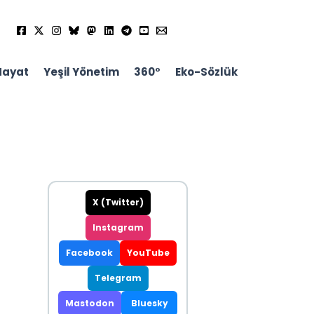
Hayat
Yeşil Yönetim
360°
Eko-Sözlük
X (Twitter)
Instagram
Facebook
YouTube
Telegram
Mastodon
Bluesky