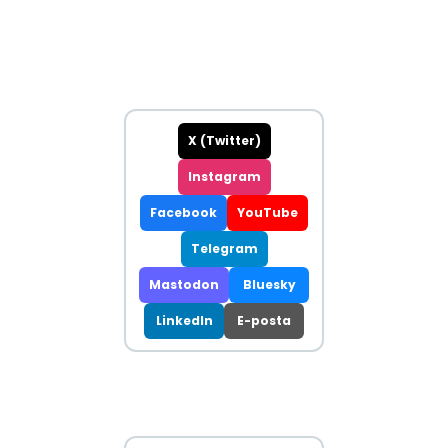
X (Twitter)
Instagram
Facebook
YouTube
Telegram
Mastodon
Bluesky
LinkedIn
E-posta