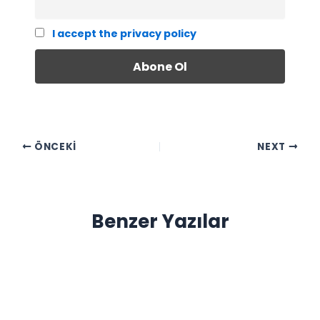
I accept the privacy policy
ÖNCEKI
NEXT
Benzer Yazılar