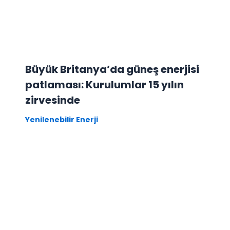
Büyük Britanya’da güneş enerjisi
patlaması: Kurulumlar 15 yılın
zirvesinde
Yenilenebilir Enerji