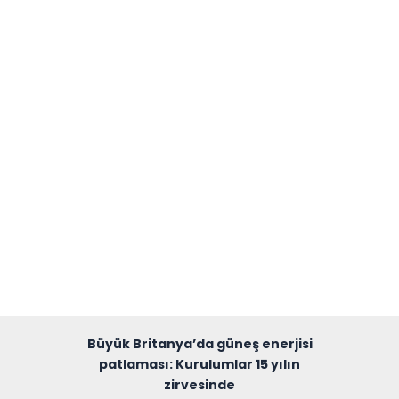
Büyük Britanya’da güneş enerjisi
patlaması: Kurulumlar 15 yılın
zirvesinde