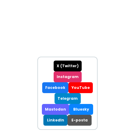
X (Twitter)
Instagram
Facebook
YouTube
Telegram
Mastodon
Bluesky
LinkedIn
E-posta