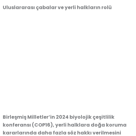
Uluslararası çabalar ve yerli halkların rolü
Birleşmiş Milletler’in 2024 biyolojik çeşitlilik
konferansı (COP16), yerli halklara doğa koruma
kararlarında daha fazla söz hakkı verilmesini