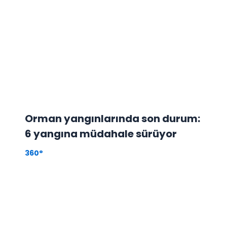
Orman yangınlarında son durum:
6 yangına müdahale sürüyor
360°