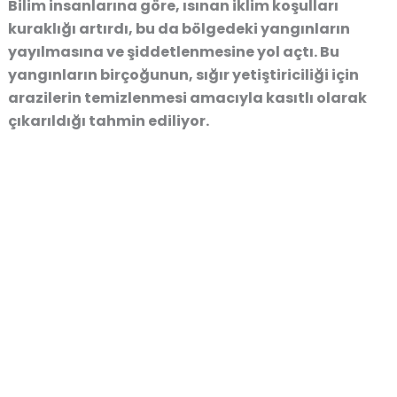
Bilim insanlarına göre, ısınan iklim koşulları
kuraklığı artırdı
, bu da bölgedeki yangınların
yayılmasına ve şiddetlenmesine yol açtı. Bu
yangınların birçoğunun, sığır yetiştiriciliği için
arazilerin temizlenmesi amacıyla kasıtlı olarak
çıkarıldığı tahmin ediliyor.