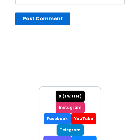
sitesi
X (Twitter)
Instagram
Facebook
YouTube
Telegram