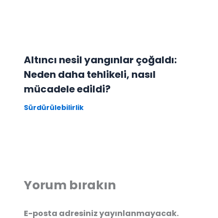
Altıncı nesil yangınlar çoğaldı:
Neden daha tehlikeli, nasıl
mücadele edildi?
Sürdürülebilirlik
Yorum bırakın
E-posta adresiniz yayınlanmayacak.