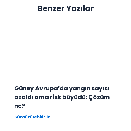
Benzer Yazılar
Güney Avrupa’da yangın sayısı
azaldı ama risk büyüdü: Çözüm
ne?
Sürdürülebilirlik