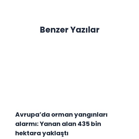
Benzer Yazılar
Avrupa’da orman yangınları
alarmı: Yanan alan 435 bin
hektara yaklaştı