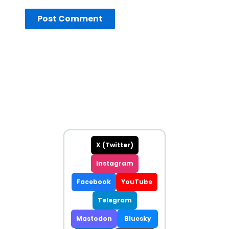
X (Twitter)
Instagram
Facebook
YouTube
Telegram
Mastodon
Bluesky